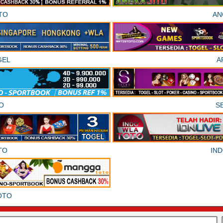
TO
AN
GEL
A
O
S
TO
IN
OTO