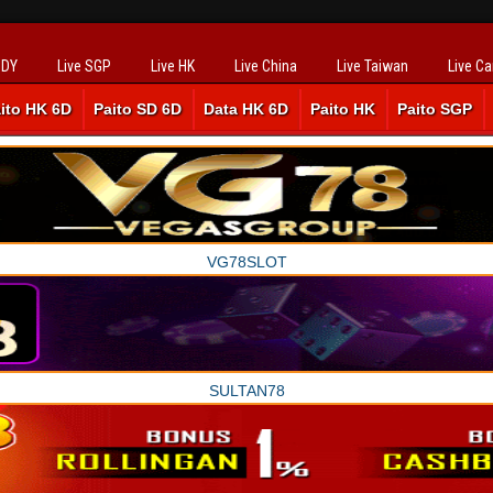
SDY
Live SGP
Live HK
Live China
Live Taiwan
Live C
ito HK 6D
Paito SD 6D
Data HK 6D
Paito HK
Paito SGP
VG78SLOT
SULTAN78