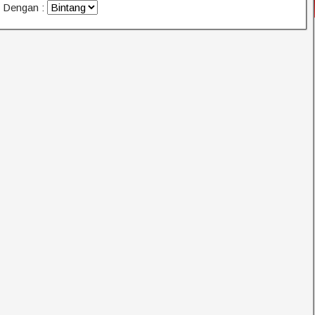
 Dengan :