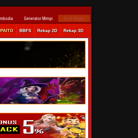
ambodia
Generator Mimpi
Scan Angka
PAITO
BBFS
Rekap 2D
Rekap 3D