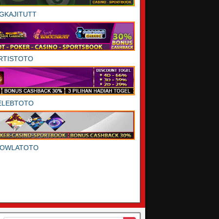
GKAJITUTT
RTISTOTO
ELEBTOTO
DOWLATOTO