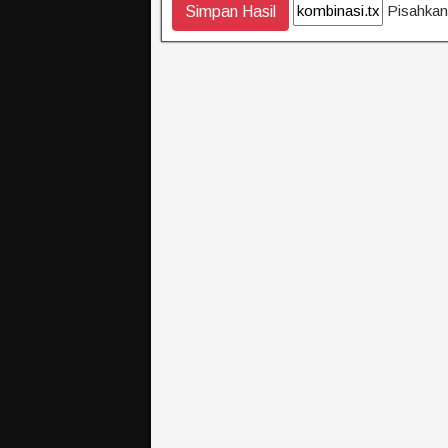
Pisahkan