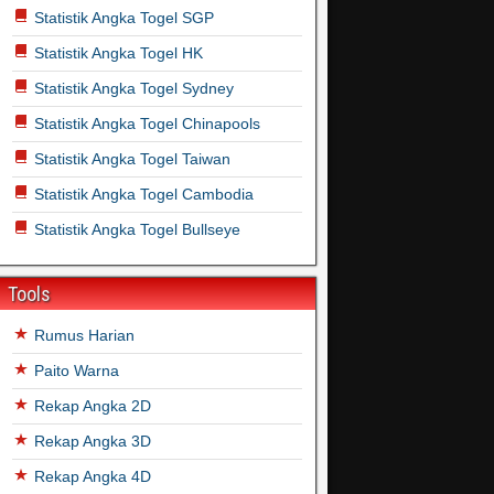
Statistik Angka Togel SGP
Statistik Angka Togel HK
Statistik Angka Togel Sydney
Statistik Angka Togel Chinapools
Statistik Angka Togel Taiwan
Statistik Angka Togel Cambodia
Statistik Angka Togel Bullseye
Tools
Rumus Harian
Paito Warna
Rekap Angka 2D
Rekap Angka 3D
Rekap Angka 4D