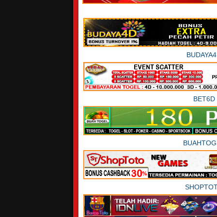
BUDAYA4
BET6D
BUAHTOG
SHOPTO