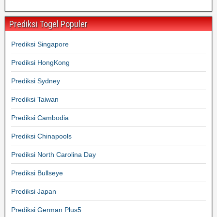
Prediksi Togel Populer
Prediksi Singapore
Prediksi HongKong
Prediksi Sydney
Prediksi Taiwan
Prediksi Cambodia
Prediksi Chinapools
Prediksi North Carolina Day
Prediksi Bullseye
Prediksi Japan
Prediksi German Plus5