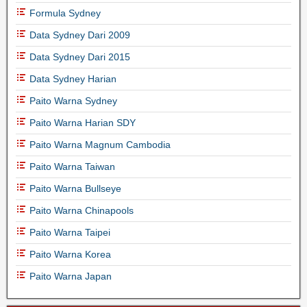
Formula Sydney
Data Sydney Dari 2009
Data Sydney Dari 2015
Data Sydney Harian
Paito Warna Sydney
Paito Warna Harian SDY
Paito Warna Magnum Cambodia
Paito Warna Taiwan
Paito Warna Bullseye
Paito Warna Chinapools
Paito Warna Taipei
Paito Warna Korea
Paito Warna Japan