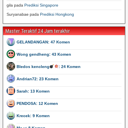
gila
pada
Prediksi Singapore
Suryanabae
pada
Prediksi Hongkong
Master Teraktif 24 Jam terakhir
GELANDANGAN: 47 Komen
Wong gendheng: 43 Komen
Bledos kencleng
: 24 Komen
Andrian72: 23 Komen
Sarah: 13 Komen
PENDOSA: 12 Komen
Krecek: 9 Komen