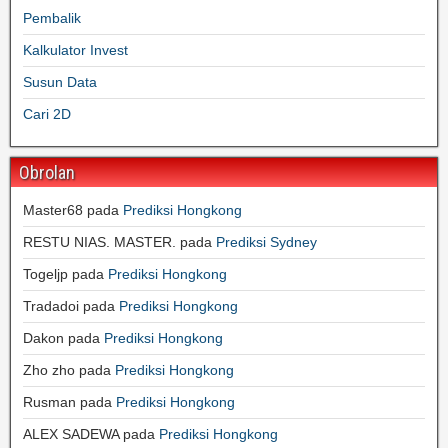
Pembalik
Kalkulator Invest
Susun Data
Cari 2D
Obrolan
Master68
pada
Prediksi Hongkong
RESTU NIAS. MASTER.
pada
Prediksi Sydney
Togeljp
pada
Prediksi Hongkong
Tradadoi
pada
Prediksi Hongkong
Dakon
pada
Prediksi Hongkong
Zho zho
pada
Prediksi Hongkong
Rusman
pada
Prediksi Hongkong
ALEX SADEWA
pada
Prediksi Hongkong