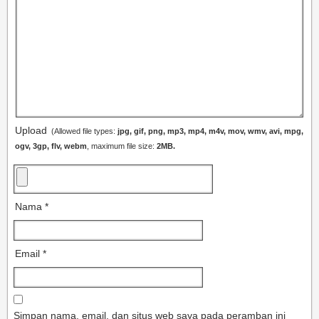
Upload
(Allowed file types:
jpg, gif, png, mp3, mp4, m4v, mov, wmv, avi, mpg,
ogv, 3gp, flv, webm
, maximum file size:
2MB.
Nama
*
Email
*
Simpan nama, email, dan situs web saya pada peramban ini