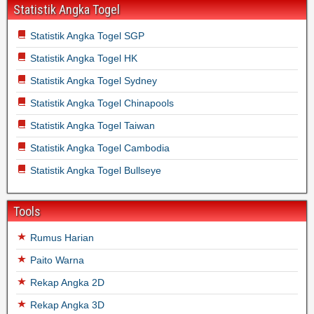
Statistik Angka Togel
Statistik Angka Togel SGP
Statistik Angka Togel HK
Statistik Angka Togel Sydney
Statistik Angka Togel Chinapools
Statistik Angka Togel Taiwan
Statistik Angka Togel Cambodia
Statistik Angka Togel Bullseye
Tools
Rumus Harian
Paito Warna
Rekap Angka 2D
Rekap Angka 3D