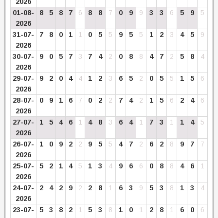
2026
01-08-
8
5
8
7
6
8
8
7
0
9
9
3
3
6
5
9
5
2026
31-07-
7
8
0
1
1
0
5
5
9
5
5
1
2
3
4
5
9
2026
30-07-
9
0
5
7
3
7
4
2
0
8
8
4
7
2
5
8
4
2026
29-07-
9
2
0
4
4
1
2
3
6
5
2
0
5
5
1
5
6
2026
28-07-
0
9
1
6
7
0
2
2
7
4
2
1
5
6
2
4
6
2026
27-07-
1
5
4
6
1
4
8
3
6
4
1
7
3
1
1
4
5
2026
26-07-
1
0
9
2
2
9
5
5
4
7
2
6
2
8
9
7
7
2026
25-07-
5
2
1
4
5
1
3
4
9
6
6
0
8
8
4
6
1
2026
24-07-
2
4
2
9
2
2
8
1
6
3
9
5
3
8
1
3
4
2026
23-07-
5
3
8
2
1
5
3
8
1
0
1
2
8
1
6
0
6