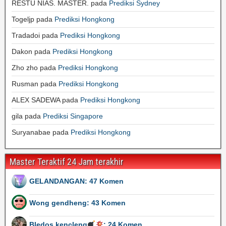
RESTU NIAS. MASTER.
pada
Prediksi Sydney
Togeljp
pada
Prediksi Hongkong
Tradadoi
pada
Prediksi Hongkong
Dakon
pada
Prediksi Hongkong
Zho zho
pada
Prediksi Hongkong
Rusman
pada
Prediksi Hongkong
ALEX SADEWA
pada
Prediksi Hongkong
gila
pada
Prediksi Singapore
Suryanabae
pada
Prediksi Hongkong
Master Teraktif 24 Jam terakhir
GELANDANGAN: 47 Komen
Wong gendheng: 43 Komen
Bledos kencleng
: 24 Komen