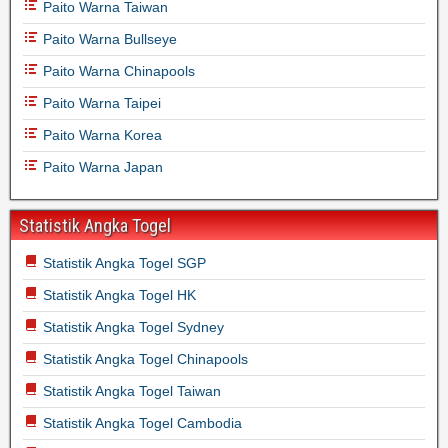
Paito Warna Taiwan
Paito Warna Bullseye
Paito Warna Chinapools
Paito Warna Taipei
Paito Warna Korea
Paito Warna Japan
Statistik Angka Togel
Statistik Angka Togel SGP
Statistik Angka Togel HK
Statistik Angka Togel Sydney
Statistik Angka Togel Chinapools
Statistik Angka Togel Taiwan
Statistik Angka Togel Cambodia