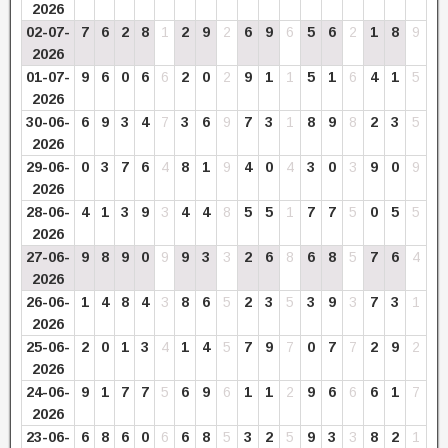
2026
02-07-
7
6
2
8
1
2
9
2
6
9
6
5
6
2
1
8
9
2026
01-07-
9
6
0
6
6
2
0
2
9
1
1
5
1
6
4
1
5
2026
30-06-
6
9
3
4
7
3
6
9
7
3
1
8
9
8
2
3
5
2026
29-06-
0
3
7
6
4
8
1
9
4
0
4
3
0
3
9
0
9
2026
28-06-
4
1
3
9
3
4
4
8
5
5
1
7
7
5
0
5
5
2026
27-06-
9
8
9
0
9
9
3
3
2
6
8
6
8
5
7
6
4
2026
26-06-
1
4
8
4
3
8
6
5
2
3
5
3
9
3
7
3
1
2026
25-06-
2
0
1
3
4
1
4
5
7
9
7
0
7
7
2
9
2
2026
24-06-
9
1
7
7
5
6
9
6
1
1
2
9
6
6
6
1
7
2026
23-06-
6
8
6
0
6
6
8
5
3
2
5
9
3
3
8
2
1