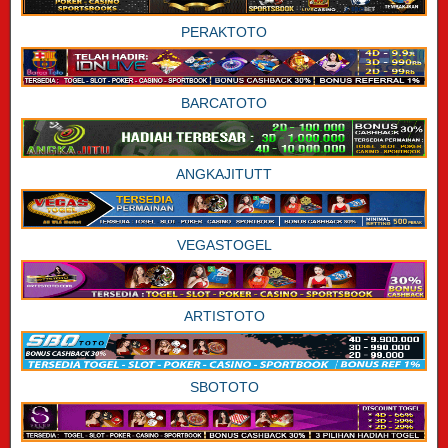
PERAKTOTO
BARCATOTO
ANGKAJITUTT
VEGASTOGEL
ARTISTOTO
SBOTOTO