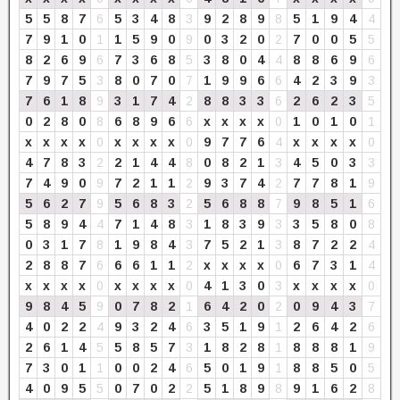
5
5
8
7
6
5
3
4
8
3
9
2
8
9
8
5
1
9
4
4
7
9
1
0
1
1
5
9
0
9
0
3
2
0
2
7
0
0
5
5
8
2
6
9
6
7
3
6
8
5
3
8
0
4
4
8
8
6
9
6
7
9
7
5
3
8
0
7
0
7
1
9
9
6
6
4
2
3
9
3
7
6
1
8
9
3
1
7
4
2
8
8
3
3
6
2
6
2
3
5
0
2
8
0
8
6
8
9
6
6
x
x
x
x
0
1
0
1
0
1
x
x
x
x
0
x
x
x
x
0
9
7
7
6
4
x
x
x
x
0
4
7
8
3
2
2
1
4
4
8
0
8
2
1
3
4
5
0
3
3
7
4
9
0
9
7
2
1
1
2
9
3
7
4
2
7
7
8
1
9
5
6
2
7
9
5
6
8
3
2
5
6
8
8
7
9
8
5
1
6
5
8
9
4
4
7
1
4
8
3
1
8
3
9
3
3
5
8
0
8
0
3
1
7
8
1
9
8
4
3
7
5
2
1
3
8
7
2
2
4
2
8
8
7
6
6
6
1
1
2
x
x
x
x
0
6
7
3
1
4
x
x
x
x
0
x
x
x
x
0
4
1
3
0
3
x
x
x
x
0
9
8
4
5
9
0
7
8
2
1
6
4
2
0
2
0
9
4
3
7
4
0
2
2
4
9
3
2
4
6
3
5
1
9
1
2
6
4
2
6
2
6
1
4
5
5
8
5
7
3
1
8
2
8
1
8
8
8
1
9
7
3
0
1
1
0
0
2
4
6
5
0
1
9
1
8
8
5
0
5
4
0
9
5
5
0
7
0
2
2
5
1
8
9
8
9
1
6
2
8