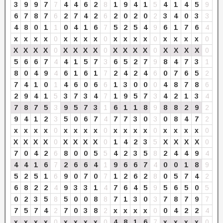
3
9
9
7
7
4
4
6
2
8
1
9
4
1
5
4
1
4
5
9
6
7
8
7
6
2
7
4
2
6
2
0
2
0
2
3
4
0
3
3
4
8
0
1
1
0
4
1
6
7
5
2
5
4
9
6
1
7
6
4
x
x
x
x
0
x
x
x
x
0
x
x
x
x
0
x
x
x
x
0
X
X
X
X
0
X
X
X
X
0
X
X
X
X
0
X
X
X
X
0
5
6
6
7
4
4
1
5
7
3
6
5
2
7
9
8
4
7
3
1
8
0
4
9
4
6
1
6
1
7
2
4
2
4
6
0
7
6
5
2
7
4
1
0
1
4
6
0
6
6
1
3
0
0
0
4
8
7
8
6
2
9
4
1
5
3
7
3
4
7
1
9
5
7
3
4
2
1
3
4
7
8
7
5
3
9
5
7
3
1
6
1
1
8
9
8
8
2
9
2
9
4
1
2
3
5
0
6
7
4
7
7
3
0
3
0
8
4
7
2
x
x
x
x
0
x
x
x
x
0
x
x
x
x
0
x
x
x
x
0
X
X
X
X
0
X
X
X
X
0
1
4
2
3
5
X
X
X
X
0
7
0
4
2
6
8
0
0
5
5
4
2
3
5
8
2
4
4
9
4
4
4
1
6
7
2
6
6
4
1
9
6
6
7
4
0
0
1
8
9
5
2
5
1
6
9
0
7
0
7
1
2
6
2
8
0
5
7
4
2
6
8
2
2
4
9
3
3
1
4
7
6
4
5
9
5
6
5
0
5
0
2
3
5
8
5
0
0
8
8
7
1
3
0
3
7
8
7
9
7
7
5
7
4
2
7
0
3
8
2
x
x
x
x
0
0
4
2
2
4
x
x
x
x
0
x
x
x
x
0
4
8
1
6
7
x
x
x
x
0