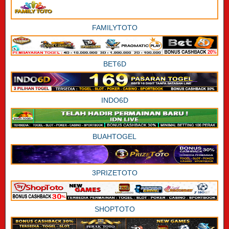
FAMILYTOTO
BET6D
INDO6D
BUAHTOGEL
3PRIZETOTO
SHOPTOTO