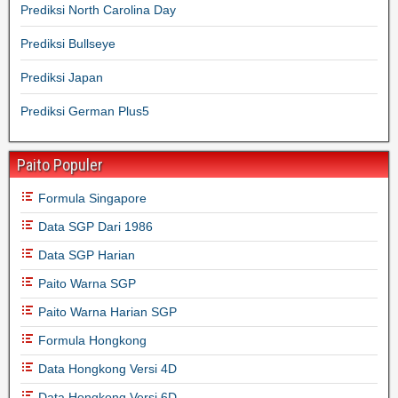
Prediksi North Carolina Day
Prediksi Bullseye
Prediksi Japan
Prediksi German Plus5
Paito Populer
Formula Singapore
Data SGP Dari 1986
Data SGP Harian
Paito Warna SGP
Paito Warna Harian SGP
Formula Hongkong
Data Hongkong Versi 4D
Data Hongkong Versi 6D