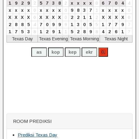
1
9
2
9
2
5
7
3
8
2
x
x
x
x
0
6
7
0
4
4
x
x
x
x
0
x
x
x
x
0
9
8
3
7
1
x
x
x
x
0
X
X
X
X
0
X
X
X
X
0
2
2
1
1
2
X
X
X
X
0
2
8
8
5
4
7
0
9
9
9
1
3
0
5
5
1
7
7
9
7
1
7
5
3
8
1
2
9
1
1
5
2
8
9
8
4
2
6
1
7
Texas Day
Texas Evening
Texas Morning
Texas Night
ROOM PREDIKSI
Prediksi Texas Day