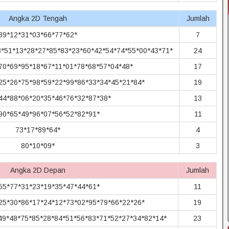
Angka 2D Tengah
Jumlah
39*12*31*03*66*77*62*
7
3*51*13*28*27*85*83*23*60*42*54*74*55*00*43*71*
24
70*69*95*18*67*11*01*78*68*57*04*48*
17
25*26*75*98*59*22*99*86*33*34*45*21*84*
19
44*88*06*20*35*46*76*32*87*38*
13
90*65*49*96*07*56*52*82*91*
11
73*17*89*64*
4
80*10*09*
3
Angka 2D Depan
Jumlah
55*77*31*23*19*35*47*44*61*
11
25*30*86*17*24*12*73*02*95*79*66*22*26*
19
49*48*75*85*28*84*51*56*83*71*52*27*34*82*14*
23