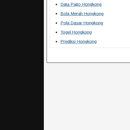
Data Paito Hongkong
Bola Merah Hongkong
Pola Dasar Hongkong
Togel Hongkong
Prediksi Hongkong