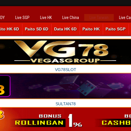
SDY
Live SGP
Live HK
Live China
Live Taiwan
Live C
ito HK 6D
Paito SD 6D
Data HK 6D
Paito HK
Paito SGP
VG78SLOT
SULTAN78