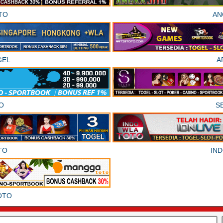
TO
AN
GEL
A
O
S
TO
IN
OTO