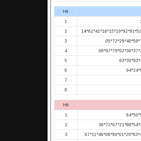
Hit
1
2
14*61*41*16*15*19*92*81*5
3
05*72*29*40*58*
4
08*97*79*02*36*37*
5
63*30*93*
6
94*24*
7
8
Hit
1
64*50*
2
36*72*07*21*88*54*
3
67*11*46*08*90*01*20*63*