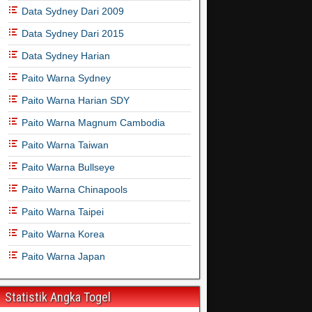
Data Sydney Dari 2009
Data Sydney Dari 2015
Data Sydney Harian
Paito Warna Sydney
Paito Warna Harian SDY
Paito Warna Magnum Cambodia
Paito Warna Taiwan
Paito Warna Bullseye
Paito Warna Chinapools
Paito Warna Taipei
Paito Warna Korea
Paito Warna Japan
Statistik Angka Togel