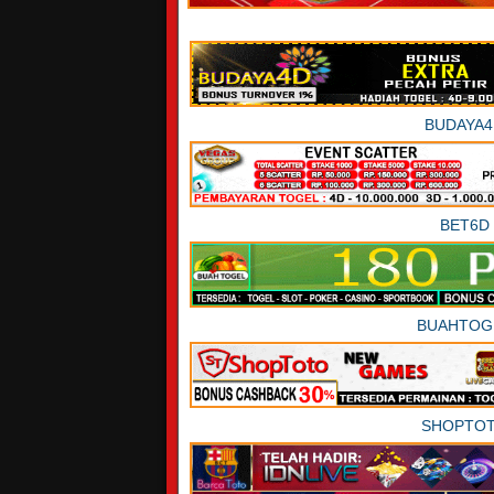
BUDAYA4
BET6D
BUAHTOG
SHOPTO