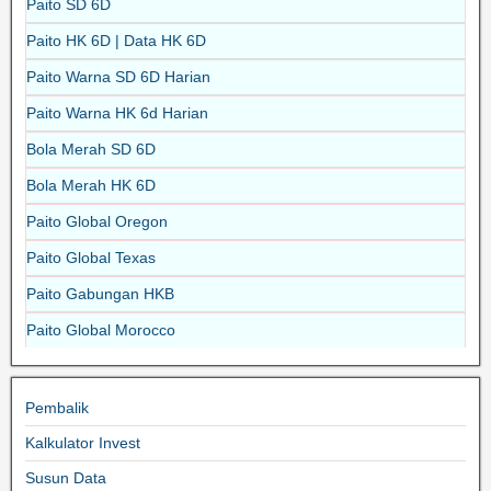
Paito SD 6D
Paito HK 6D | Data HK 6D
Paito Warna SD 6D Harian
Paito Warna HK 6d Harian
Bola Merah SD 6D
Bola Merah HK 6D
Paito Global Oregon
Paito Global Texas
Paito Gabungan HKB
Paito Global Morocco
Pembalik
Kalkulator Invest
Susun Data