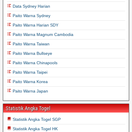
Data Sydney Harian
Paito Warna Sydney
Paito Warna Harian SDY
Paito Warna Magnum Cambodia
Paito Warna Taiwan
Paito Warna Bullseye
Paito Warna Chinapools
Paito Warna Taipei
Paito Warna Korea
Paito Warna Japan
Statistik Angka Togel
Statistik Angka Togel SGP
Statistik Angka Togel HK