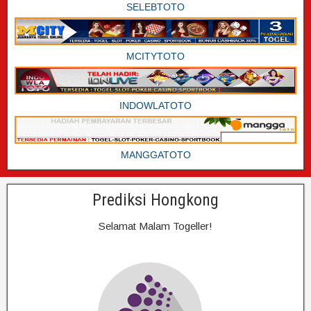
SELEBTOTO
MCITYTOTO
INDOWLATOTO
MANGGATOTO
Prediksi Hongkong
Selamat Malam Togeller!