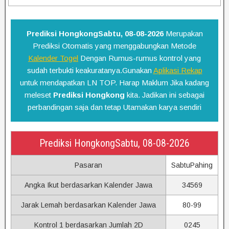
Prediksi HongkongSabtu, 08-08-2026
Merupakan
Prediksi Otomatis yang menggabungkan Metode
Kalender Togel
Dengan Rumus-rumus kontrol yang
sudah terbukti keakuratanya.Gunakan
Aplikasi Rekap
untuk mendapatkan LN TOP. Harap Maklum Jika kadang
meleset
Prediksi Hongkong
kita. Jadikan ini sebagai
perbandingan saja dan tetap Utamakan karya sendiri
Prediksi HongkongSabtu, 08-08-2026
Pasaran
SabtuPahing
Angka Ikut berdasarkan Kalender Jawa
34569
Jarak Lemah berdasarkan Kalender Jawa
80-99
Kontrol 1 berdasarkan Jumlah 2D
0245