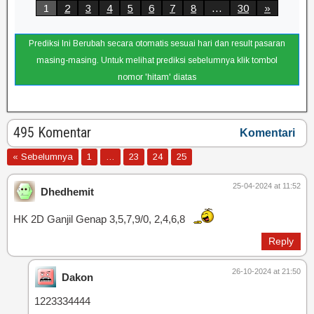
1
2
3
4
5
6
7
8
…
30
»
Prediksi Ini Berubah secara otomatis sesuai hari dan result pasaran
masing-masing. Untuk melihat prediksi sebelumnya klik tombol
nomor 'hitam' diatas
495 Komentar
Komentari
« Sebelumnya
1
…
23
24
25
25-04-2024 at 11:52
Dhedhemit
HK 2D Ganjil Genap 3,5,7,9/0, 2,4,6,8
Reply
26-10-2024 at 21:50
Dakon
1223334444