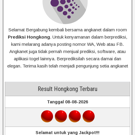
Selamat Bergabung kembali bersama angkanet dalam room
Prediksi Hongkong
. Untuk kenyamanan dalam berprediksi,
kami melarang adanya posting nomor WA, Web atau FB.
Angkanet juga tidak pernah menjual prediksi, software, atau
aplikasi togel lainnya. Berprediksilah secara damai dan
elegan. Terima kasih telah menjadi pengunjung setia angkanet
Result Hongkong Terbaru
Tanggal 08-08-2026
Selamat untuk yang Jackpot!!!