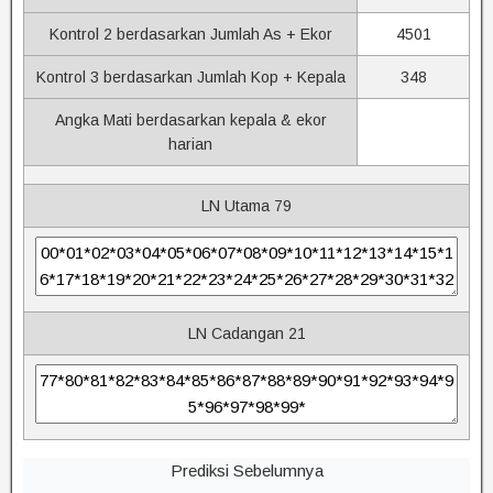
Kontrol 2 berdasarkan Jumlah As + Ekor
4501
Kontrol 3 berdasarkan Jumlah Kop + Kepala
348
Angka Mati berdasarkan kepala & ekor
harian
LN Utama 79
LN Cadangan 21
Prediksi Sebelumnya