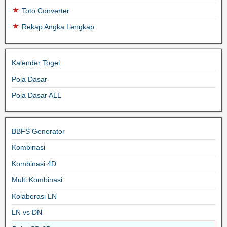
Toto Converter
Rekap Angka Lengkap
Kalender Togel
Pola Dasar
Pola Dasar ALL
BBFS Generator
Kombinasi
Kombinasi 4D
Multi Kombinasi
Kolaborasi LN
LN vs DN