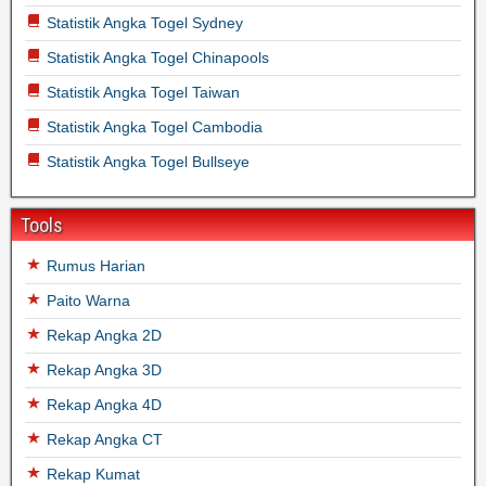
Statistik Angka Togel Sydney
Statistik Angka Togel Chinapools
Statistik Angka Togel Taiwan
Statistik Angka Togel Cambodia
Statistik Angka Togel Bullseye
Tools
Rumus Harian
Paito Warna
Rekap Angka 2D
Rekap Angka 3D
Rekap Angka 4D
Rekap Angka CT
Rekap Kumat