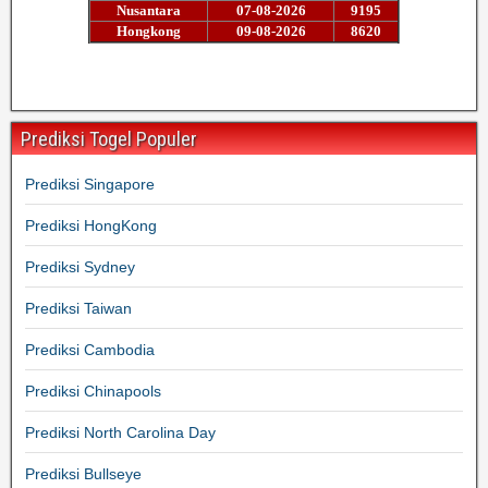
Prediksi Togel Populer
Prediksi Singapore
Prediksi HongKong
Prediksi Sydney
Prediksi Taiwan
Prediksi Cambodia
Prediksi Chinapools
Prediksi North Carolina Day
Prediksi Bullseye