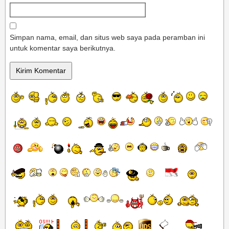
Simpan nama, email, dan situs web saya pada peramban ini
untuk komentar saya berikutnya.