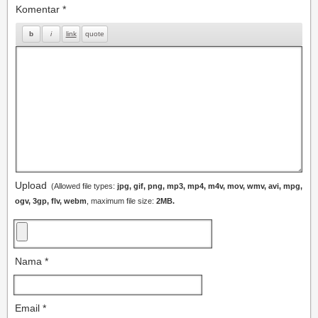
Komentar
*
Upload
(Allowed file types:
jpg, gif, png, mp3, mp4, m4v, mov, wmv, avi, mpg,
ogv, 3gp, flv, webm
, maximum file size:
2MB.
Nama
*
Email
*