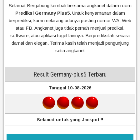
Selamat Bergabung kembali bersama angkanet dalam room
Prediksi Germany Plus5
. Untuk kenyamanan dalam
berprediksi, kami melarang adanya posting nomor WA, Web
atau FB. Angkanet juga tidak pernah menjual prediksi,
software, atau aplikasi togel lainnya. Berprediksilah secara
damai dan elegan. Terima kasih telah menjadi pengunjung
setia angkanet
Result Germany-plus5 Terbaru
Tanggal 10-08-2026
Selamat untuk yang Jackpot!!!