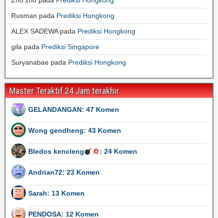
Zho zho
pada
Prediksi Hongkong
Rusman
pada
Prediksi Hongkong
ALEX SADEWA
pada
Prediksi Hongkong
gila
pada
Prediksi Singapore
Suryanabae
pada
Prediksi Hongkong
Master Teraktif 24 Jam terakhir
GELANDANGAN: 47 Komen
Wong gendheng: 43 Komen
Bledos kencleng
: 24 Komen
Andrian72: 23 Komen
Sarah: 13 Komen
PENDOSA: 12 Komen