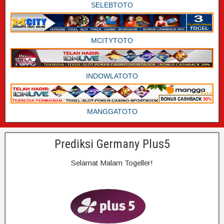
SELEBTOTO
MCITYTOTO
INDOWLATOTO
MANGGATOTO
Prediksi Germany Plus5
Selamat Malam Togeller!