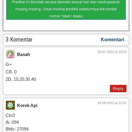
Prediksi Ini Berubah secara otomatis sesuai hari dan result pasaran
masing-masing. Untuk melihat prediksi sebelumnya klik tombol
nomor 'hitam' diatas
3 Komentar
Komentari
28-07-2022 at 23:23
Basah
G+
CB. 0
2D. 10.20.30.40
Reply
24-08-2022 at 21:41
Korek Api
Cb:0
Ai :094
Bbfs: 27094