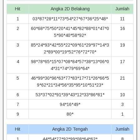
Hit
Angka 2D Belakang
Jumlah
1
03*87*28*11*73*54*27*67*36*25*48*
11
2
60*68*75*50*20*41*45*82*88*01*47*0
16
5*90*40*58*92*
3
85*24*93*42*55*22*09*61*29*97*14*3
19
2*89*00*19*52*76*72*70*
4
98*78*65*15*07*08*84*57*38*13*06*0
17
4*31*74*79*69*64*
5
46*99*30*96*63*77*83*17*71*26*66*5
21
9*62*21*34*56*35*95*10*51*23*
6
53*37*02*91*39*43*12*33*86*81*
10
7
94*16*49*
3
9
80*
1
Hit
Angka 2D Tengah
Jumlah
1
44*54*77*92*99*08*64*62*
8