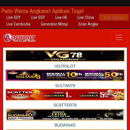
Paito Warna Angkanet Aplikasi Togel
Live SDY
Live SGP
Live HK
Live China
Live Taiwan
Live Cambodia
Generator Mimpi
Scan Angka
VG78SLOT
SULTAN78
SCATTER78
BUDAYA4D