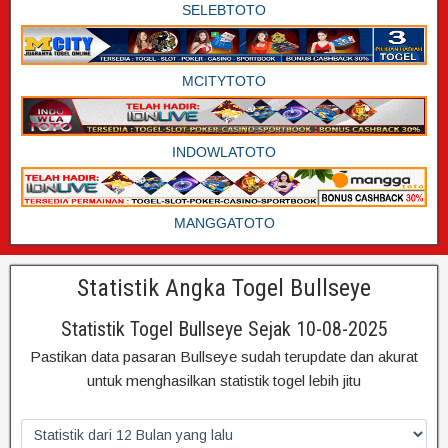
SELEBTOTO
MCITYTOTO
INDOWLATOTO
MANGGATOTO
Statistik Angka Togel Bullseye
Statistik Togel Bullseye Sejak 10-08-2025
Pastikan data pasaran Bullseye sudah terupdate dan akurat
untuk menghasilkan statistik togel lebih jitu