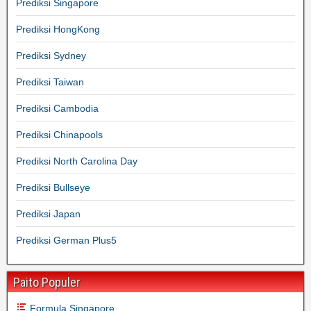
Prediksi Singapore
Prediksi HongKong
Prediksi Sydney
Prediksi Taiwan
Prediksi Cambodia
Prediksi Chinapools
Prediksi North Carolina Day
Prediksi Bullseye
Prediksi Japan
Prediksi German Plus5
Paito Populer
Formula Singapore