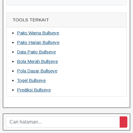
TOOLS TERKAIT
Paito Warna Bullseye
Paito Harian Bullseye
Data Paito Bullseye
Bola Merah Bullseye
Pola Dasar Bullseye
Togel Bullseye
Prediksi Bullseye