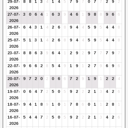
29-07-
8
8
1
3
4
1
4
5
7
9
7
0
7
7
2
9
2
2026
27-07-
3
0
6
4
1
6
3
9
4
6
1
9
8
8
9
6
6
2026
26-07-
6
4
3
1
4
2
6
8
9
4
4
5
9
5
4
4
8
2026
25-07-
5
1
3
1
4
2
6
8
9
4
4
5
9
5
4
4
8
2026
23-07-
8
8
6
3
9
6
4
1
2
9
2
9
7
7
7
9
7
2026
22-07-
9
6
6
2
8
5
4
9
1
9
1
2
7
9
6
9
6
2026
20-07-
9
7
2
0
2
0
6
6
7
2
9
1
9
1
2
2
4
2026
19-07-
0
6
4
7
2
5
0
5
9
2
2
2
1
3
4
2
6
2026
18-07-
9
4
1
8
9
1
0
1
7
8
6
0
1
1
2
8
1
2026
16-07-
5
4
4
7
2
5
0
5
9
2
2
2
1
3
4
2
6
2026