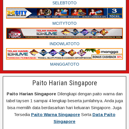
SELEBTOTO
MCITYTOTO
INDOWLATOTO
MANGGATOTO
Paito Harian Singapore
Paito Harian Singapore
Dilengkapi dengan paito warna dan
tabel taysen 1 sampai 4 lengkap beserta jumlahnya. Anda juga
bisa memilih data berdasarkan hari keluaran Singapore. Juga
Tersedia
Paito Warna Singapore
Serta
Data Paito
Singapore