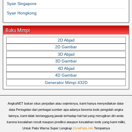
Syair Singapore
Syair Hongkong
Buku Mimpi
2D Abjad
2D Gambar
3D Abjad
3D Gambar
4D Abjad
4D Gambar
Generator Mimpi 432D
AngkaNET bukan situs perjudian atau sejenisnya, kami hanya menyediakan data-
data Pertogelan dari perbagai sumber apa adanya beserta tools pengolah angka
lainnya, kami tidak bertanggung jawab terhadap hal-hal yang merugikan diri anda
karena kesalahan result maupun prediksi ataupun kesalahan tools yang kami miliki,
Untuk Paito Warna Super Lengkap
ZonaPaito.site
Tempatnya