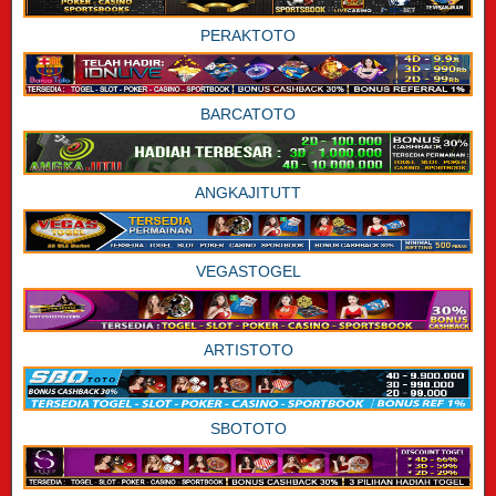
PERAKTOTO
BARCATOTO
ANGKAJITUTT
VEGASTOGEL
ARTISTOTO
SBOTOTO