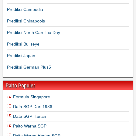
Prediksi Cambodia
Prediksi Chinapools
Prediksi North Carolina Day
Prediksi Bullseye
Prediksi Japan
Prediksi German Plus5
Paito Populer
Formula Singapore
Data SGP Dari 1986
Data SGP Harian
Paito Warna SGP
Paito Warna Harian SGP