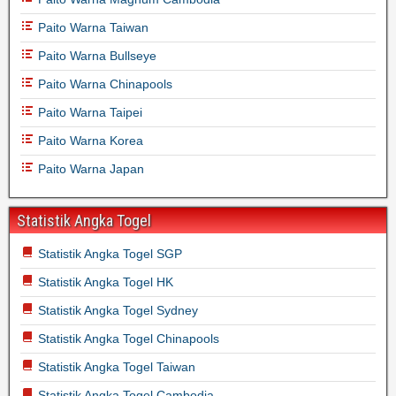
Paito Warna Taiwan
Paito Warna Bullseye
Paito Warna Chinapools
Paito Warna Taipei
Paito Warna Korea
Paito Warna Japan
Statistik Angka Togel
Statistik Angka Togel SGP
Statistik Angka Togel HK
Statistik Angka Togel Sydney
Statistik Angka Togel Chinapools
Statistik Angka Togel Taiwan
Statistik Angka Togel Cambodia