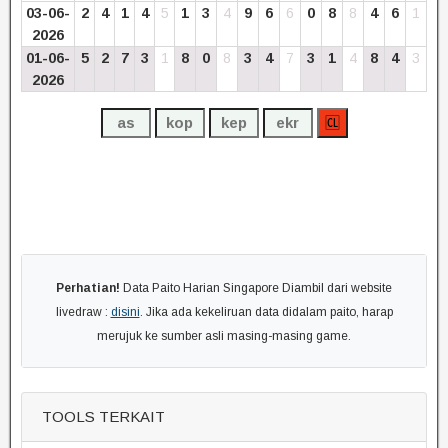
03-06-
2
4
1
4
5
1
3
4
9
6
6
0
8
8
4
6
1
2026
01-06-
5
2
7
3
1
8
0
8
3
4
7
3
1
4
8
4
3
2026
Perhatian!
Data Paito Harian Singapore Diambil dari website
livedraw :
disini
. Jika ada kekeliruan data didalam paito, harap
merujuk ke sumber asli masing-masing game.
TOOLS TERKAIT