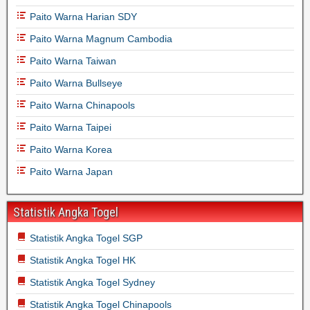
Paito Warna Harian SDY
Paito Warna Magnum Cambodia
Paito Warna Taiwan
Paito Warna Bullseye
Paito Warna Chinapools
Paito Warna Taipei
Paito Warna Korea
Paito Warna Japan
Statistik Angka Togel
Statistik Angka Togel SGP
Statistik Angka Togel HK
Statistik Angka Togel Sydney
Statistik Angka Togel Chinapools