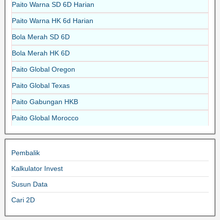
Paito Warna SD 6D Harian
Paito Warna HK 6d Harian
Bola Merah SD 6D
Bola Merah HK 6D
Paito Global Oregon
Paito Global Texas
Paito Gabungan HKB
Paito Global Morocco
Pembalik
Kalkulator Invest
Susun Data
Cari 2D