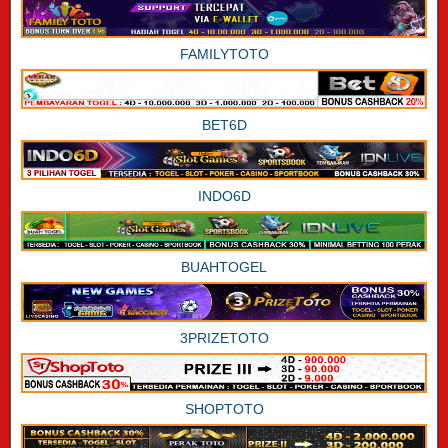
FAMILYTOTO
BET6D
INDO6D
BUAHTOGEL
3PRIZETOTO
SHOPTOTO