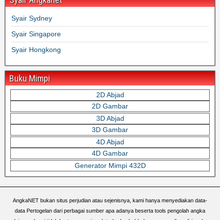
Syair Sydney
Syair Singapore
Syair Hongkong
Buku Mimpi
2D Abjad
2D Gambar
3D Abjad
3D Gambar
4D Abjad
4D Gambar
Generator Mimpi 432D
AngkaNET bukan situs perjudian atau sejenisnya, kami hanya menyediakan data-
data Pertogelan dari perbagai sumber apa adanya beserta tools pengolah angka