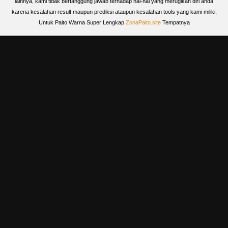
lainnya, kami tidak bertanggung jawab terhadap hal-hal yang merugikan diri anda
karena kesalahan result maupun prediksi ataupun kesalahan tools yang kami miliki,
Untuk Paito Warna Super Lengkap
ZonaPaito.site
Tempatnya