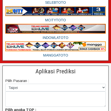
SELEBTOTO
MCITYTOTO
INDOWLATOTO
MANGGATOTO
Aplikasi Prediksi
Pilih Pasaran :
Pilih angka TOP :