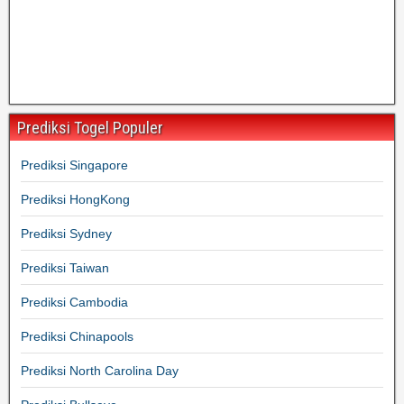
Prediksi Togel Populer
Prediksi Singapore
Prediksi HongKong
Prediksi Sydney
Prediksi Taiwan
Prediksi Cambodia
Prediksi Chinapools
Prediksi North Carolina Day