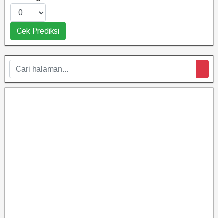
Cek Prediksi