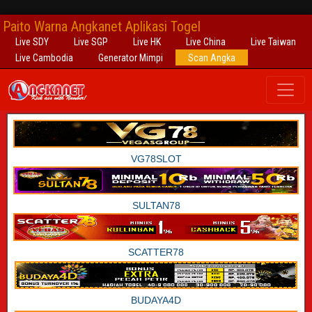
Paito Warna Angkanet Aplikasi Togel
Live SDY
Live SGP
Live HK
Live China
Live Taiwan
Live Cambodia
Generator Mimpi
Scan Angka
VG78SLOT
SULTAN78
SCATTER78
BUDAYA4D