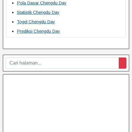
Pola Dasar Chengdu Day
Statistik Chengdu Day
Togel Chengdu Day
Prediksi Chengdu Day