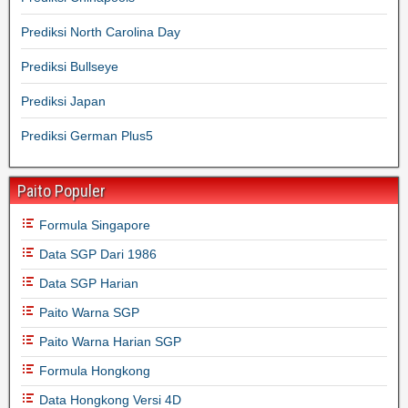
Prediksi North Carolina Day
Prediksi Bullseye
Prediksi Japan
Prediksi German Plus5
Paito Populer
Formula Singapore
Data SGP Dari 1986
Data SGP Harian
Paito Warna SGP
Paito Warna Harian SGP
Formula Hongkong
Data Hongkong Versi 4D