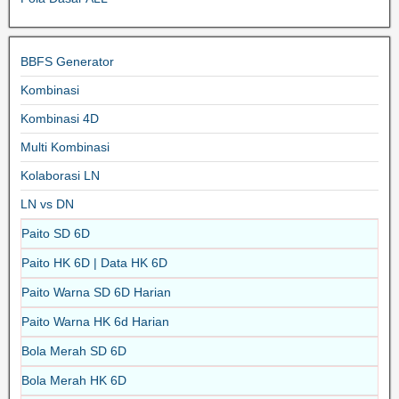
BBFS Generator
Kombinasi
Kombinasi 4D
Multi Kombinasi
Kolaborasi LN
LN vs DN
Paito SD 6D
Paito HK 6D | Data HK 6D
Paito Warna SD 6D Harian
Paito Warna HK 6d Harian
Bola Merah SD 6D
Bola Merah HK 6D