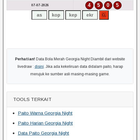
4
5
0
5
07-07-2026
Perhatian!
Data Bola Merah Georgia Night Diambil dari website
livedraw :
disini
. Jika ada kekeliruan data didalam paito, harap
merujuk ke sumber asli masing-masing game.
TOOLS TERKAIT
Paito Warna Georgia Night
Paito Harian Georgia Night
Data Paito Georgia Night