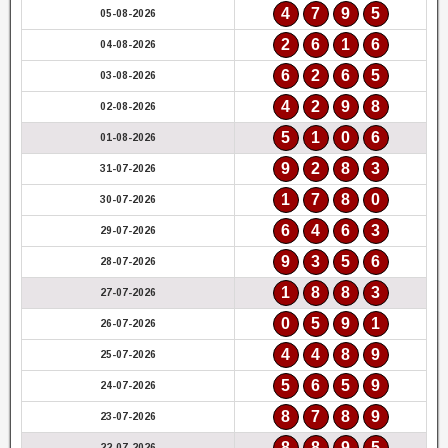
4
7
9
5
05-08-2026
2
6
1
6
04-08-2026
6
2
6
5
03-08-2026
4
2
9
8
02-08-2026
5
1
0
6
01-08-2026
9
2
8
3
31-07-2026
1
7
8
0
30-07-2026
6
4
6
3
29-07-2026
9
3
5
6
28-07-2026
1
8
8
3
27-07-2026
0
5
9
1
26-07-2026
4
4
8
9
25-07-2026
5
6
5
9
24-07-2026
8
7
8
9
23-07-2026
8
8
9
5
22-07-2026