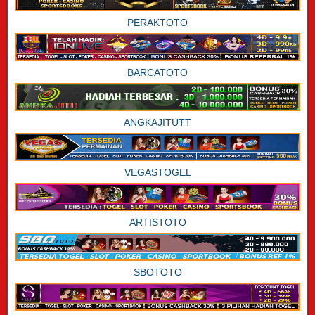
PERAKTOTO
BARCATOTO
ANGKAJITUTT
VEGASTOGEL
ARTISTOTO
SBOTOTO