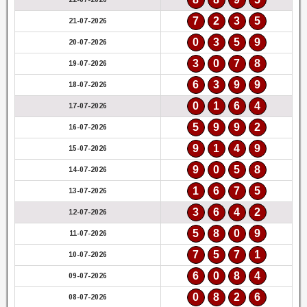
7
2
3
5
21-07-2026
0
3
5
9
20-07-2026
3
0
7
8
19-07-2026
6
3
9
9
18-07-2026
0
1
6
4
17-07-2026
5
9
9
2
16-07-2026
9
1
4
9
15-07-2026
9
0
5
8
14-07-2026
1
6
7
5
13-07-2026
3
6
4
2
12-07-2026
5
8
0
9
11-07-2026
7
5
7
1
10-07-2026
6
0
8
4
09-07-2026
0
8
2
6
08-07-2026