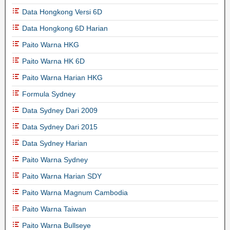
Data Hongkong Versi 6D
Data Hongkong 6D Harian
Paito Warna HKG
Paito Warna HK 6D
Paito Warna Harian HKG
Formula Sydney
Data Sydney Dari 2009
Data Sydney Dari 2015
Data Sydney Harian
Paito Warna Sydney
Paito Warna Harian SDY
Paito Warna Magnum Cambodia
Paito Warna Taiwan
Paito Warna Bullseye