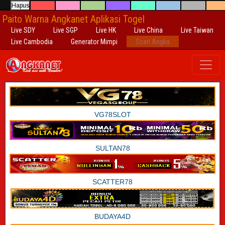
Hapus
Paito Warna Angkanet Aplikasi Togel
Live SDY
Live SGP
Live HK
Live China
Live Taiwan
Live Cambodia
Generator Mimpi
Scan Angka
VG78SLOT
SULTAN78
SCATTER78
BUDAYA4D