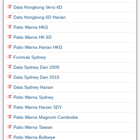
Data Hongkong Versi 6D
Data Hongkong 6D Harian
Paito Warna HKG
Paito Warna HK 6D
Paito Warna Harian HKG
Formula Sydney
Data Sydney Dari 2009
Data Sydney Dari 2015
Data Sydney Harian
Paito Warna Sydney
Paito Warna Harian SDY
Paito Warna Magnum Cambodia
Paito Warna Taiwan
Paito Warna Bullseye