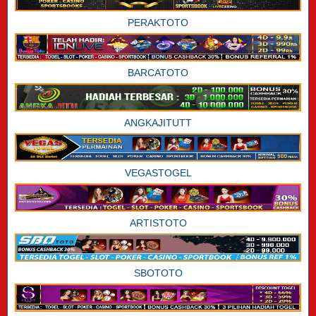
PERAKTOTO
BARCATOTO
ANGKAJITUTT
VEGASTOGEL
ARTISTOTO
SBOTOTO