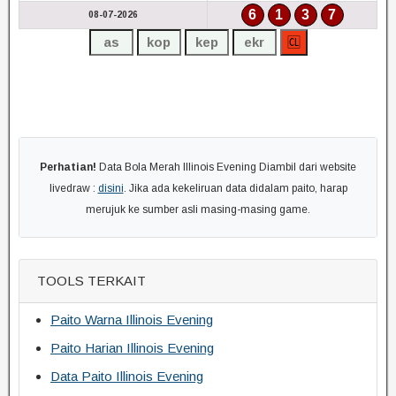
6
1
3
7
08-07-2026
Perhatian!
Data Bola Merah Illinois Evening Diambil dari website
livedraw :
disini
. Jika ada kekeliruan data didalam paito, harap
merujuk ke sumber asli masing-masing game.
TOOLS TERKAIT
Paito Warna Illinois Evening
Paito Harian Illinois Evening
Data Paito Illinois Evening