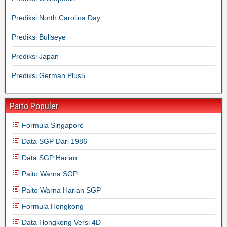
Prediksi North Carolina Day
Prediksi Bullseye
Prediksi Japan
Prediksi German Plus5
Paito Populer
Formula Singapore
Data SGP Dari 1986
Data SGP Harian
Paito Warna SGP
Paito Warna Harian SGP
Formula Hongkong
Data Hongkong Versi 4D