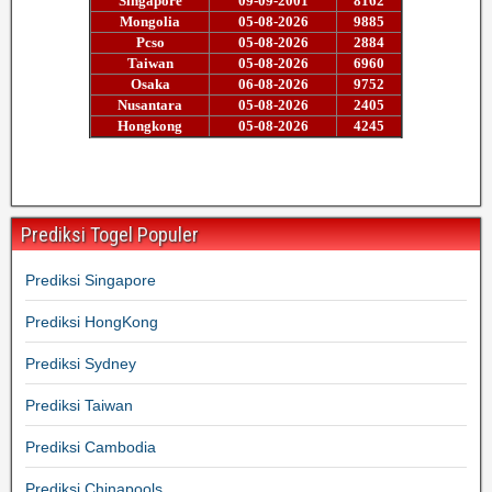
Prediksi Togel Populer
Prediksi Singapore
Prediksi HongKong
Prediksi Sydney
Prediksi Taiwan
Prediksi Cambodia
Prediksi Chinapools