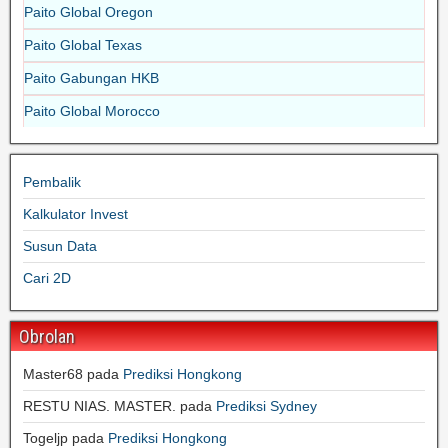
Paito Global Oregon
Paito Global Texas
Paito Gabungan HKB
Paito Global Morocco
Pembalik
Kalkulator Invest
Susun Data
Cari 2D
Obrolan
Master68
pada
Prediksi Hongkong
RESTU NIAS. MASTER.
pada
Prediksi Sydney
Togeljp
pada
Prediksi Hongkong