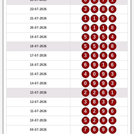
3
6
8
6
22-07-2026
1
1
5
9
21-07-2026
6
1
1
8
20-07-2026
5
3
5
4
19-07-2026
5
5
6
8
18-07-2026
3
6
6
6
17-07-2026
6
9
1
6
16-07-2026
4
0
9
3
15-07-2026
0
9
9
3
14-07-2026
2
2
6
1
13-07-2026
3
8
3
7
12-07-2026
4
2
9
6
11-07-2026
5
2
9
3
10-07-2026
7
6
9
6
09-07-2026