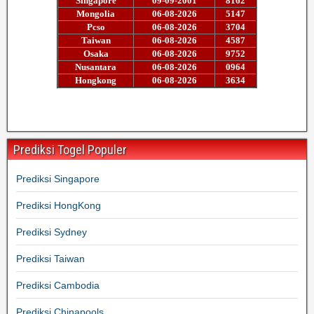
Prediksi Togel Populer
Prediksi Singapore
Prediksi HongKong
Prediksi Sydney
Prediksi Taiwan
Prediksi Cambodia
Prediksi Chinapools