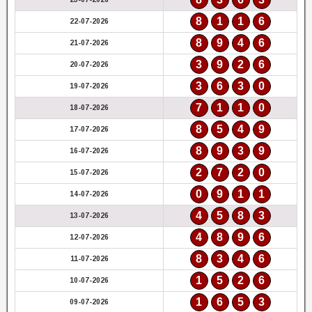
8
1
1
6
22-07-2026
8
9
4
6
21-07-2026
3
9
2
6
20-07-2026
3
6
3
0
19-07-2026
7
1
1
0
18-07-2026
8
5
4
9
17-07-2026
8
9
3
9
16-07-2026
2
7
2
0
15-07-2026
0
9
1
1
14-07-2026
4
5
8
3
13-07-2026
4
8
9
6
12-07-2026
8
3
4
6
11-07-2026
1
5
2
6
10-07-2026
1
6
5
3
09-07-2026