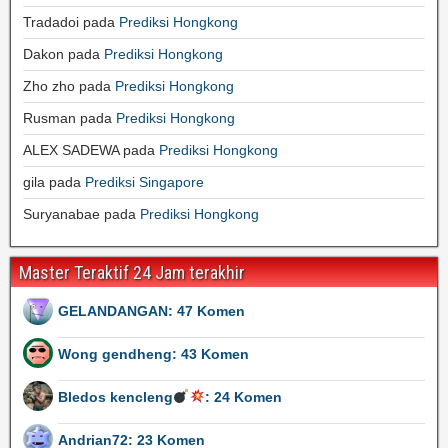
Tradadoi
pada
Prediksi Hongkong
Dakon
pada
Prediksi Hongkong
Zho zho
pada
Prediksi Hongkong
Rusman
pada
Prediksi Hongkong
ALEX SADEWA
pada
Prediksi Hongkong
gila
pada
Prediksi Singapore
Suryanabae
pada
Prediksi Hongkong
Master Teraktif 24 Jam terakhir
GELANDANGAN: 47 Komen
Wong gendheng: 43 Komen
Bledos kencleng
: 24 Komen
Andrian72: 23 Komen