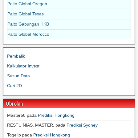
Paito Global Oregon
Paito Global Texas
Paito Gabungan HKB
Paito Global Morocco
Pembalik
Kalkulator Invest
Susun Data
Cari 2D
Obrolan
Master68
pada
Prediksi Hongkong
RESTU NIAS. MASTER.
pada
Prediksi Sydney
Togeljp
pada
Prediksi Hongkong