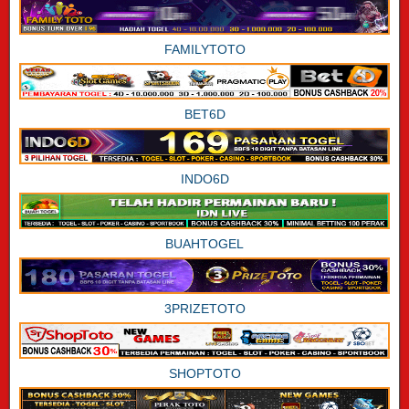
FAMILYTOTO
BET6D
INDO6D
BUAHTOGEL
3PRIZETOTO
SHOPTOTO