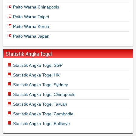
Paito Warna Chinapools
Paito Warna Taipei
Paito Warna Korea
Paito Warna Japan
Statistik Angka Togel
Statistik Angka Togel SGP
Statistik Angka Togel HK
Statistik Angka Togel Sydney
Statistik Angka Togel Chinapools
Statistik Angka Togel Taiwan
Statistik Angka Togel Cambodia
Statistik Angka Togel Bullseye