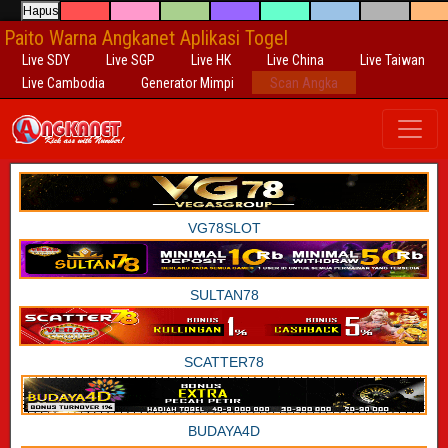
Hapus
Paito Warna Angkanet Aplikasi Togel
Live SDY
Live SGP
Live HK
Live China
Live Taiwan
Live Cambodia
Generator Mimpi
Scan Angka
VG78SLOT
SULTAN78
SCATTER78
BUDAYA4D