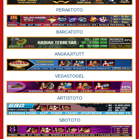
PERAKTOTO
BARCATOTO
ANGKAJITUTT
VEGASTOGEL
ARTISTOTO
SBOTOTO