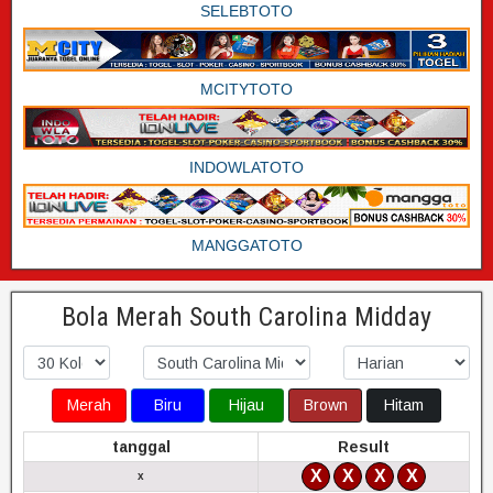
SELEBTOTO
MCITYTOTO
INDOWLATOTO
MANGGATOTO
Bola Merah South Carolina Midday
Merah
Biru
Hijau
Brown
Hitam
tanggal
Result
X
X
X
X
x