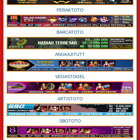
PERAKTOTO
BARCATOTO
ANGKAJITUTT
VEGASTOGEL
ARTISTOTO
SBOTOTO