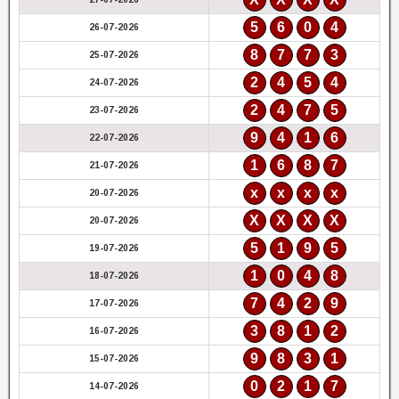
5
6
0
4
26-07-2026
8
7
7
3
25-07-2026
2
4
5
4
24-07-2026
2
4
7
5
23-07-2026
9
4
1
6
22-07-2026
1
6
8
7
21-07-2026
x
x
x
x
20-07-2026
X
X
X
X
20-07-2026
5
1
9
5
19-07-2026
1
0
4
8
18-07-2026
7
4
2
9
17-07-2026
3
8
1
2
16-07-2026
9
8
3
1
15-07-2026
0
2
1
7
14-07-2026