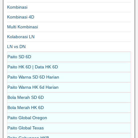
Kombinasi
Kombinasi 4D
Multi Kombinasi
Kolaborasi LN
LN vs DN
Paito SD 6D
Paito HK 6D | Data HK 6D
Paito Warna SD 6D Harian
Paito Warna HK 6d Harian
Bola Merah SD 6D
Bola Merah HK 6D
Paito Global Oregon
Paito Global Texas