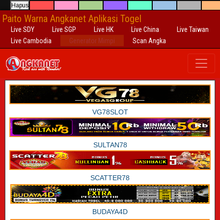
Hapus
Paito Warna Angkanet Aplikasi Togel
Live SDY
Live SGP
Live HK
Live China
Live Taiwan
Live Cambodia
Generator Mimpi
Scan Angka
VG78SLOT
SULTAN78
SCATTER78
BUDAYA4D