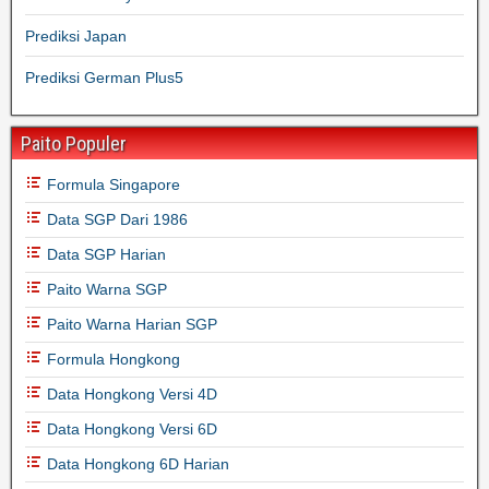
Prediksi Japan
Prediksi German Plus5
Paito Populer
Formula Singapore
Data SGP Dari 1986
Data SGP Harian
Paito Warna SGP
Paito Warna Harian SGP
Formula Hongkong
Data Hongkong Versi 4D
Data Hongkong Versi 6D
Data Hongkong 6D Harian