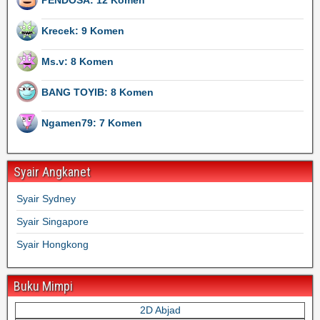
PENDOSA: 12 Komen
Krecek: 9 Komen
Ms.v: 8 Komen
BANG TOYIB: 8 Komen
Ngamen79: 7 Komen
Syair Angkanet
Syair Sydney
Syair Singapore
Syair Hongkong
Buku Mimpi
2D Abjad