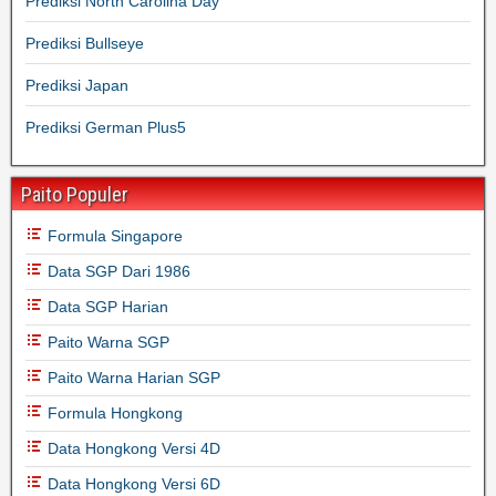
Prediksi North Carolina Day
Prediksi Bullseye
Prediksi Japan
Prediksi German Plus5
Paito Populer
Formula Singapore
Data SGP Dari 1986
Data SGP Harian
Paito Warna SGP
Paito Warna Harian SGP
Formula Hongkong
Data Hongkong Versi 4D
Data Hongkong Versi 6D