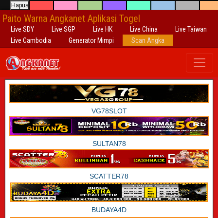
Hapus
Paito Warna Angkanet Aplikasi Togel
Live SDY
Live SGP
Live HK
Live China
Live Taiwan
Live Cambodia
Generator Mimpi
Scan Angka
VG78SLOT
SULTAN78
SCATTER78
BUDAYA4D