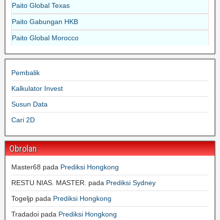
Paito Global Texas
Paito Gabungan HKB
Paito Global Morocco
Pembalik
Kalkulator Invest
Susun Data
Cari 2D
Obrolan
Master68
pada
Prediksi Hongkong
RESTU NIAS. MASTER.
pada
Prediksi Sydney
Togeljp
pada
Prediksi Hongkong
Tradadoi
pada
Prediksi Hongkong