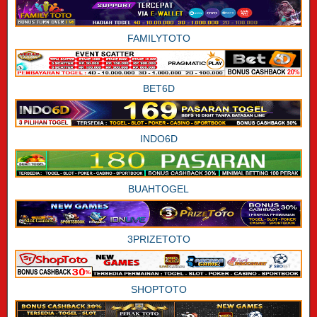
FAMILYTOTO
BET6D
INDO6D
BUAHTOGEL
3PRIZETOTO
SHOPTOTO