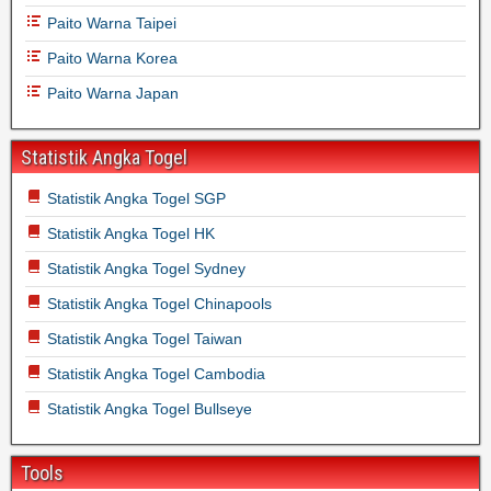
Paito Warna Taipei
Paito Warna Korea
Paito Warna Japan
Statistik Angka Togel
Statistik Angka Togel SGP
Statistik Angka Togel HK
Statistik Angka Togel Sydney
Statistik Angka Togel Chinapools
Statistik Angka Togel Taiwan
Statistik Angka Togel Cambodia
Statistik Angka Togel Bullseye
Tools