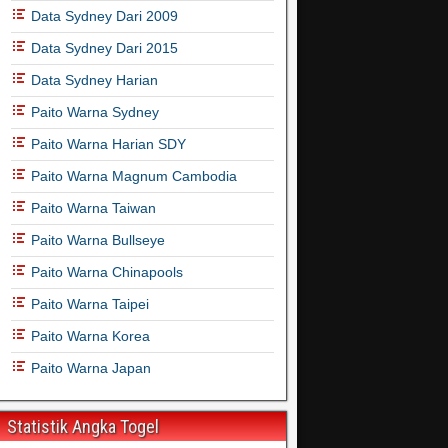
Data Sydney Dari 2009
Data Sydney Dari 2015
Data Sydney Harian
Paito Warna Sydney
Paito Warna Harian SDY
Paito Warna Magnum Cambodia
Paito Warna Taiwan
Paito Warna Bullseye
Paito Warna Chinapools
Paito Warna Taipei
Paito Warna Korea
Paito Warna Japan
Statistik Angka Togel