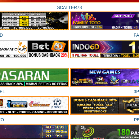
SCATTER78
D
F
EL
3
TO
P