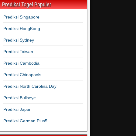
Prediksi Togel Populer
Prediksi Singapore
Prediksi HongKong
Prediksi Sydney
Prediksi Taiwan
Prediksi Cambodia
Prediksi Chinapools
Prediksi North Carolina Day
Prediksi Bullseye
Prediksi Japan
Prediksi German Plus5