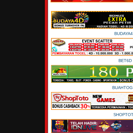
BUDAYA4
BET6D
BUAHTOG
SHOPTO