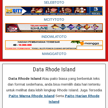
SELEBTOTO
MCITYTOTO
INDOWLATOTO
MANGGATOTO
Data Rhode Island
Data Rhode Island
Atau paito biasa yang berbentuk teks
dan format sederhana, anda bisa memilih data hari tertentu
untuk melihat data lebih lengkap Rhode Island. Juga Tersedia
Paito Warna Rhode Island
Serta
Paito Harian Rhode
Island