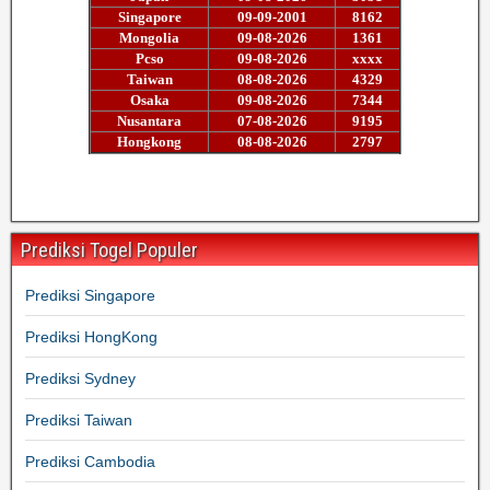
Prediksi Togel Populer
Prediksi Singapore
Prediksi HongKong
Prediksi Sydney
Prediksi Taiwan
Prediksi Cambodia