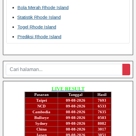
Bola Merah Rhode Island
Statistik Rhode Island
Togel Rhode Island
Prediksi Rhode Island