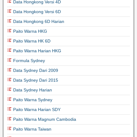
Data Hongkong Versi 4D
Data Hongkong Versi 6D
Data Hongkong 6D Harian
Paito Warna HKG
Paito Warna HK 6D
Paito Warna Harian HKG
Formula Sydney
Data Sydney Dari 2009
Data Sydney Dari 2015
Data Sydney Harian
Paito Warna Sydney
Paito Warna Harian SDY
Paito Warna Magnum Cambodia
Paito Warna Taiwan