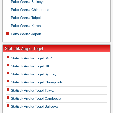
Paito Warna Bullseye
Paito Warna Chinapools
Paito Warna Taipei
Paito Warna Korea
Paito Warna Japan
Statistik Angka Togel
Statistik Angka Togel SGP
Statistik Angka Togel HK
Statistik Angka Togel Sydney
Statistik Angka Togel Chinapools
Statistik Angka Togel Taiwan
Statistik Angka Togel Cambodia
Statistik Angka Togel Bullseye