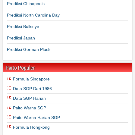
Prediksi Chinapools
Prediksi North Carolina Day
Prediksi Bullseye
Prediksi Japan
Prediksi German Plus5
Paito Populer
Formula Singapore
Data SGP Dari 1986
Data SGP Harian
Paito Warna SGP
Paito Warna Harian SGP
Formula Hongkong