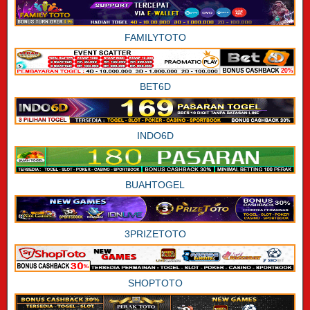
FAMILYTOTO
BET6D
INDO6D
BUAHTOGEL
3PRIZETOTO
SHOPTOTO