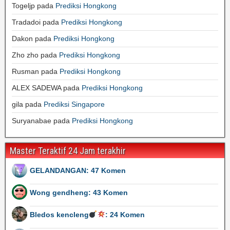
Togeljp
pada
Prediksi Hongkong
Tradadoi
pada
Prediksi Hongkong
Dakon
pada
Prediksi Hongkong
Zho zho
pada
Prediksi Hongkong
Rusman
pada
Prediksi Hongkong
ALEX SADEWA
pada
Prediksi Hongkong
gila
pada
Prediksi Singapore
Suryanabae
pada
Prediksi Hongkong
Master Teraktif 24 Jam terakhir
GELANDANGAN: 47 Komen
Wong gendheng: 43 Komen
Bledos kencleng
: 24 Komen