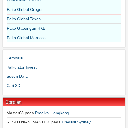
Bola Merah HK 6D
Paito Global Oregon
Paito Global Texas
Paito Gabungan HKB
Paito Global Morocco
Pembalik
Kalkulator Invest
Susun Data
Cari 2D
Obrolan
Master68
pada
Prediksi Hongkong
RESTU NIAS. MASTER.
pada
Prediksi Sydney