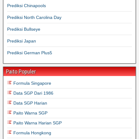
Prediksi Chinapools
Prediksi North Carolina Day
Prediksi Bullseye
Prediksi Japan
Prediksi German Plus5
Paito Populer
Formula Singapore
Data SGP Dari 1986
Data SGP Harian
Paito Warna SGP
Paito Warna Harian SGP
Formula Hongkong