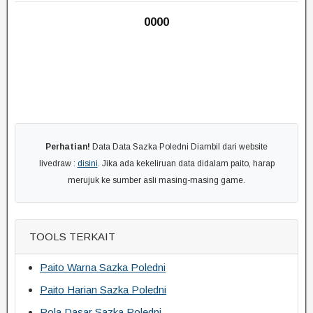
0000
Perhatian!
Data Data Sazka Poledni Diambil dari website
livedraw :
disini
. Jika ada kekeliruan data didalam paito, harap
merujuk ke sumber asli masing-masing game.
TOOLS TERKAIT
Paito Warna Sazka Poledni
Paito Harian Sazka Poledni
Pola Dasar Sazka Poledni