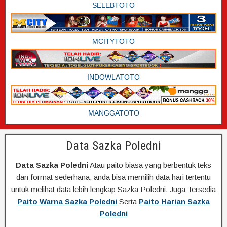
SELEBTOTO
MCITYTOTO
INDOWLATOTO
MANGGATOTO
Data Sazka Poledni
Data Sazka Poledni
Atau paito biasa yang berbentuk teks
dan format sederhana, anda bisa memilih data hari tertentu
untuk melihat data lebih lengkap Sazka Poledni. Juga Tersedia
Paito Warna Sazka Poledni
Serta
Paito Harian Sazka
Poledni