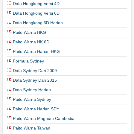
Data Hongkong Versi 4D
Data Hongkong Versi 6D
Data Hongkong 6D Harian
Paito Warna HKG
Paito Warna HK 6D
Paito Warna Harian HKG
Formula Sydney
Data Sydney Dari 2009
Data Sydney Dari 2015
Data Sydney Harian
Paito Warna Sydney
Paito Warna Harian SDY
Paito Warna Magnum Cambodia
Paito Warna Taiwan