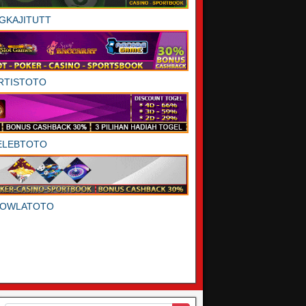
GKAJITUTT
RTISTOTO
ELEBTOTO
DOWLATOTO