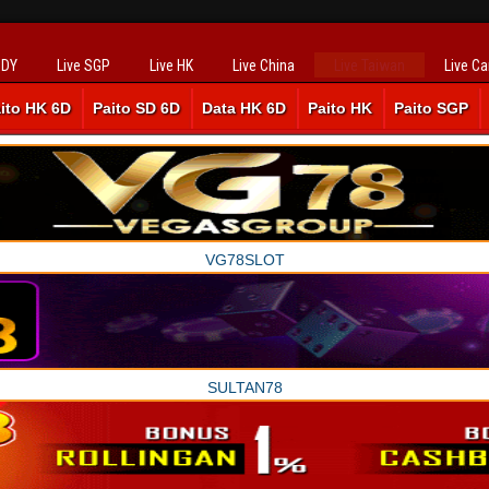
SDY
Live SGP
Live HK
Live China
Live Taiwan
Live C
ito HK 6D
Paito SD 6D
Data HK 6D
Paito HK
Paito SGP
VG78SLOT
SULTAN78