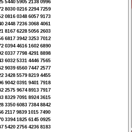
25 5440 5905 2138 0996
72 8030 0216 2294 7259
52 0816 0348 6057 9173
40 2448 7236 3068 4061
21 8167 6228 5056 2603
56 6817 3942 3253 7012
72 0394 4616 1602 6890
92 0337 7798 4291 8898
43 6032 5331 4446 7565
62 9039 6560 7447 2577
22 3428 5579 8219 4455
96 9042 0391 9401 7918
82 2575 9674 8913 7917
83 8329 7091 8924 3615
28 3350 6083 7384 8842
66 2117 9839 1015 7490
70 3394 1825 6145 0925
87 5420 2756 4236 8183