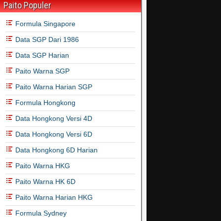
Paito Populer
Formula Singapore
Data SGP Dari 1986
Data SGP Harian
Paito Warna SGP
Paito Warna Harian SGP
Formula Hongkong
Data Hongkong Versi 4D
Data Hongkong Versi 6D
Data Hongkong 6D Harian
Paito Warna HKG
Paito Warna HK 6D
Paito Warna Harian HKG
Formula Sydney