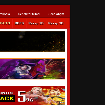
ambodia
Generator Mimpi
Scan Angka
PAITO
BBFS
Rekap 2D
Rekap 3D