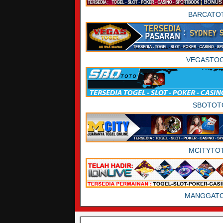
BARCATO
VEGASTO
SBOTOT
MCITYTO
MANGGAT