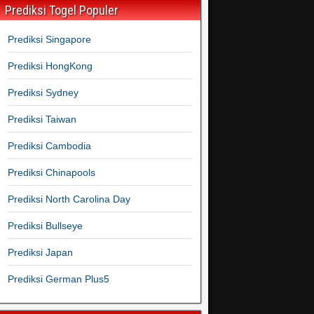
Prediksi Togel Populer
Prediksi Singapore
Prediksi HongKong
Prediksi Sydney
Prediksi Taiwan
Prediksi Cambodia
Prediksi Chinapools
Prediksi North Carolina Day
Prediksi Bullseye
Prediksi Japan
Prediksi German Plus5