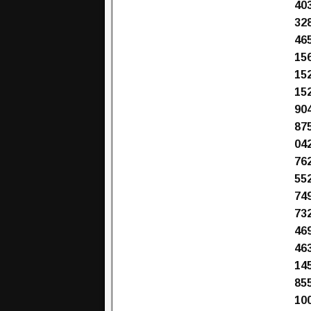
40
32
46
15
15
15
90
87
04
76
55
74
73
46
46
14
85
10