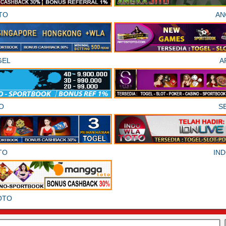
TO
AN
GEL
A
O
S
TO
IN
OTO