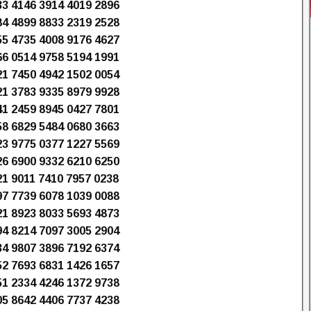
33 4146 3914 4019 2896
84 4899 8833 2319 2528
55 4735 4008 9176 4627
66 0514 9758 5194 1991
21 7450 4942 1502 0054
21 3783 9335 8979 9928
41 2459 8945 0427 7801
58 6829 5484 0680 3663
23 9775 0377 1227 5569
26 6900 9332 6210 6250
21 9011 7410 7957 0238
97 7739 6078 1039 0088
21 8923 8033 5693 4873
94 8214 7097 3005 2904
34 9807 3896 7192 6374
52 7693 6831 1426 1657
51 2334 4246 1372 9738
05 8642 4406 7737 4238