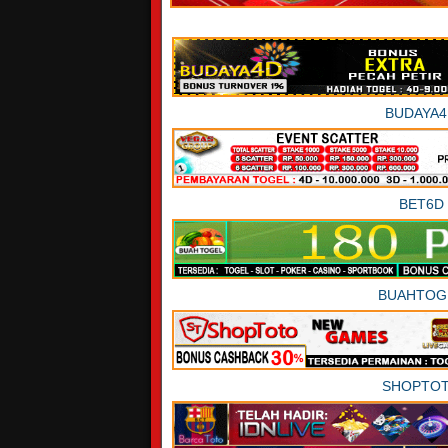
BUDAYA4
BET6D
BUAHTOG
SHOPTO