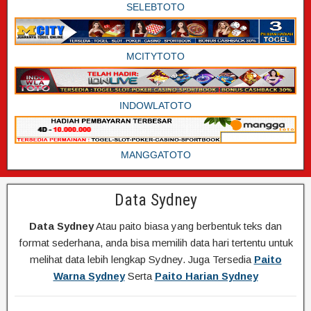
SELEBTOTO
MCITYTOTO
INDOWLATOTO
MANGGATOTO
Data Sydney
Data Sydney
Atau paito biasa yang berbentuk teks dan
format sederhana, anda bisa memilih data hari tertentu untuk
melihat data lebih lengkap Sydney. Juga Tersedia
Paito
Warna Sydney
Serta
Paito Harian Sydney