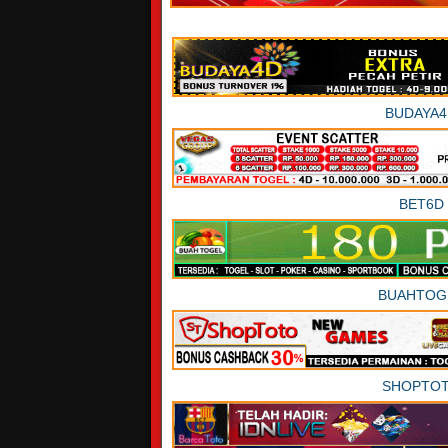
BUDAYA4
BET6D
BUAHTOG
SHOPTO