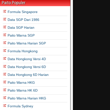
Paito Populer
Formula Singapore
Data SGP Dari 1986
Data SGP Harian
Paito Warna SGP
Paito Warna Harian SGP
Formula Hongkong
Data Hongkong Versi 4D
Data Hongkong Versi 6D
Data Hongkong 6D Harian
Paito Warna HKG
Paito Warna HK 6D
Paito Warna Harian HKG
Formula Sydney