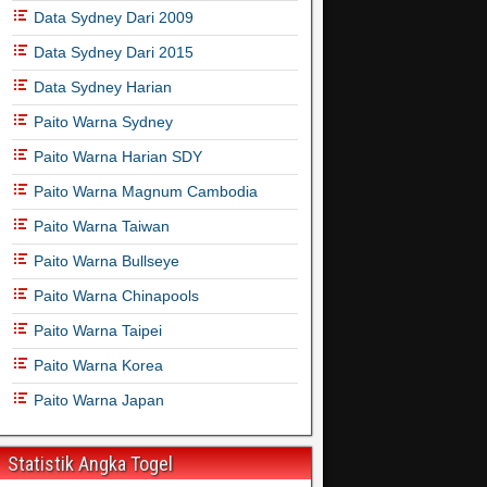
Data Sydney Dari 2009
Data Sydney Dari 2015
Data Sydney Harian
Paito Warna Sydney
Paito Warna Harian SDY
Paito Warna Magnum Cambodia
Paito Warna Taiwan
Paito Warna Bullseye
Paito Warna Chinapools
Paito Warna Taipei
Paito Warna Korea
Paito Warna Japan
Statistik Angka Togel