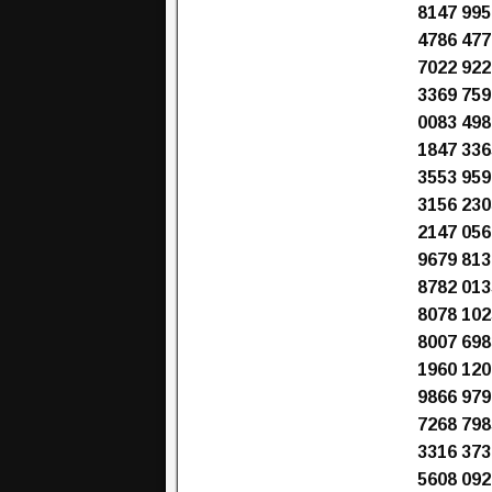
8147 995
4786 477
7022 922
3369 759
0083 498
1847 336
3553 959
3156 230
2147 056
9679 813
8782 013
8078 102
8007 698
1960 120
9866 979
7268 798
3316 373
5608 092