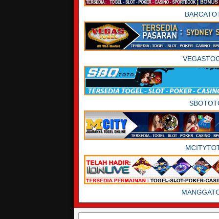
BARCATO
VEGASTO
SBOTOT
MCITYTO
MANGGAT