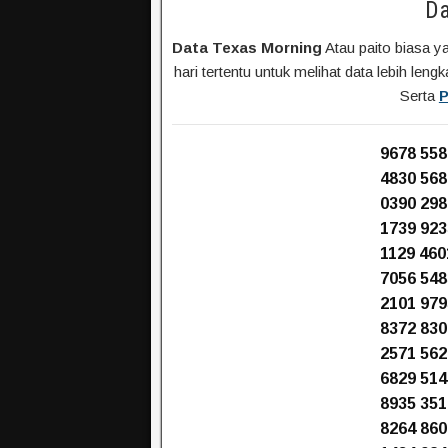
Da
Data Texas Morning
Atau paito biasa y
hari tertentu untuk melihat data lebih le
Serta
P
9678 558
4830 568
0390 298
1739 923
1129 460
7056 548
2101 979
8372 830
2571 562
6829 514
8935 351
8264 860