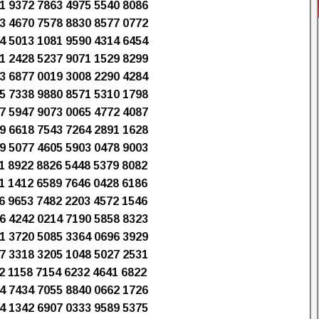
1 9372 7863 4975 5540 8086
3 4670 7578 8830 8577 0772
4 5013 1081 9590 4314 6454
1 2428 5237 9071 1529 8299
3 6877 0019 3008 2290 4284
5 7338 9880 8571 5310 1798
7 5947 9073 0065 4772 4087
9 6618 7543 7264 2891 1628
9 5077 4605 5903 0478 9003
1 8922 8826 5448 5379 8082
1 1412 6589 7646 0428 6186
6 9653 7482 2203 4572 1546
6 4242 0214 7190 5858 8323
1 3720 5085 3364 0696 3929
7 3318 3205 1048 5027 2531
2 1158 7154 6232 4641 6822
4 7434 7055 8840 0662 1726
4 1342 6907 0333 9589 5375