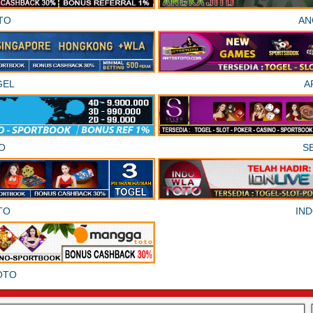
TO
AN
GEL
A
O
S
TO
IN
OTO