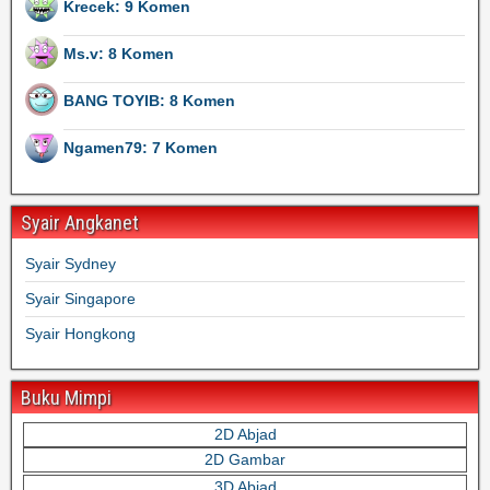
Krecek: 9 Komen
Ms.v: 8 Komen
BANG TOYIB: 8 Komen
Ngamen79: 7 Komen
Syair Angkanet
Syair Sydney
Syair Singapore
Syair Hongkong
Buku Mimpi
2D Abjad
2D Gambar
3D Abjad