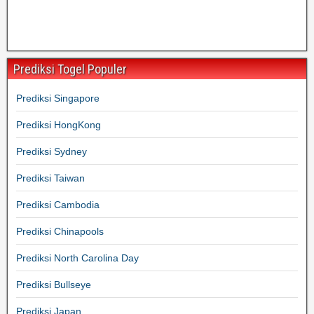
Prediksi Togel Populer
Prediksi Singapore
Prediksi HongKong
Prediksi Sydney
Prediksi Taiwan
Prediksi Cambodia
Prediksi Chinapools
Prediksi North Carolina Day
Prediksi Bullseye
Prediksi Japan