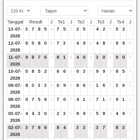
Tanggal
Result
J
Ts1
J
Ts2
J
Ts3
J
Ts4
J
13-07-
3
7
8
5
4
7
5
3
2
5
7
4
2
6
5
2
7
2026
12-07-
6
5
8
0
8
7
3
1
4
9
4
4
8
3
9
9
9
2026
11-07-
9
8
7
6
4
8
1
9
4
0
4
3
0
3
9
0
9
2026
10-07-
5
8
5
2
7
6
6
3
0
3
3
9
9
9
8
5
4
2026
09-07-
8
3
3
3
6
0
9
9
8
6
5
1
6
7
3
6
9
2026
08-07-
0
7
5
6
2
7
0
7
4
1
5
7
1
8
9
1
1
2026
03-07-
4
4
3
0
3
2
3
5
9
9
9
5
8
4
4
9
4
2026
02-07-
3
7
8
6
5
8
4
3
3
3
6
3
7
1
8
3
2
2026