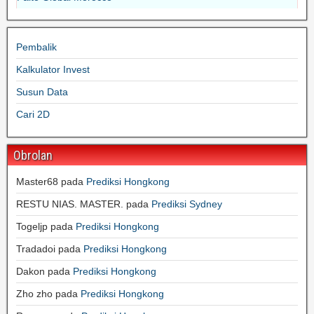
Pembalik
Kalkulator Invest
Susun Data
Cari 2D
Obrolan
Master68
pada
Prediksi Hongkong
RESTU NIAS. MASTER.
pada
Prediksi Sydney
Togeljp
pada
Prediksi Hongkong
Tradadoi
pada
Prediksi Hongkong
Dakon
pada
Prediksi Hongkong
Zho zho
pada
Prediksi Hongkong