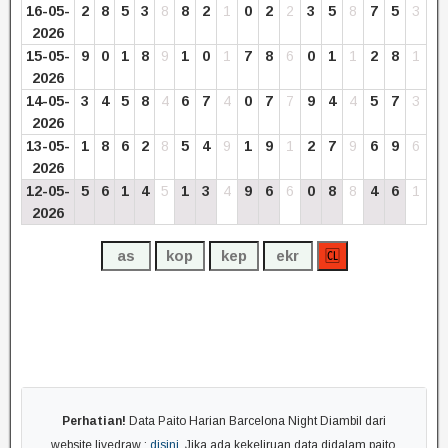
16-05-
2
8
5
3
8
8
2
1
0
2
2
3
5
8
7
5
3
2026
15-05-
9
0
1
8
9
1
0
1
7
8
6
0
1
1
2
8
1
2026
14-05-
3
4
5
8
4
6
7
4
0
7
7
9
4
4
5
7
3
2026
13-05-
1
8
6
2
8
5
4
9
1
9
1
2
7
9
6
9
6
2026
12-05-
5
6
1
4
5
1
3
4
9
6
6
0
8
8
4
6
1
2026
Perhatian!
Data Paito Harian Barcelona Night Diambil dari
website livedraw :
disini
. Jika ada kekeliruan data didalam paito,