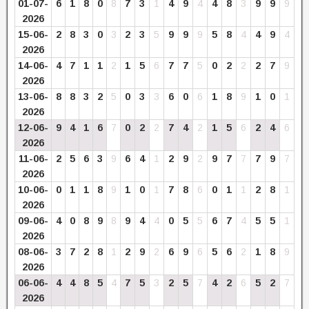
01-07-
6
1
8
0
8
7
3
1
4
9
4
4
8
3
9
9
9
2026
15-06-
2
8
3
0
3
2
3
5
9
9
9
5
8
4
4
9
4
2026
14-06-
4
7
1
1
2
1
5
6
7
7
5
0
2
2
2
7
9
2026
13-06-
8
8
3
2
5
0
3
3
6
0
6
1
8
9
1
0
1
2026
12-06-
9
4
1
6
7
0
2
2
7
4
2
1
5
6
2
4
6
2026
11-06-
2
5
6
3
9
6
4
1
2
9
2
9
7
7
7
9
7
2026
10-06-
0
1
1
8
9
1
0
1
7
8
6
0
1
1
2
8
1
2026
09-06-
4
0
8
9
8
9
4
4
0
5
5
6
7
4
5
5
1
2026
08-06-
3
7
2
8
1
2
9
2
6
9
6
5
6
2
1
8
9
2026
06-06-
4
4
8
5
4
7
5
3
2
5
7
4
2
6
5
2
7
2026