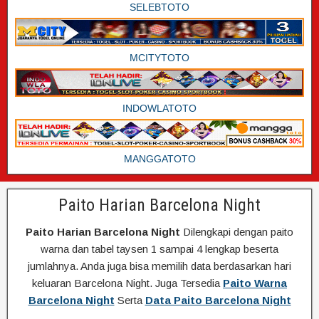
SELEBTOTO
MCITYTOTO
INDOWLATOTO
MANGGATOTO
Paito Harian Barcelona Night
Paito Harian Barcelona Night
Dilengkapi dengan paito
warna dan tabel taysen 1 sampai 4 lengkap beserta
jumlahnya. Anda juga bisa memilih data berdasarkan hari
keluaran Barcelona Night. Juga Tersedia
Paito Warna
Barcelona Night
Serta
Data Paito Barcelona Night