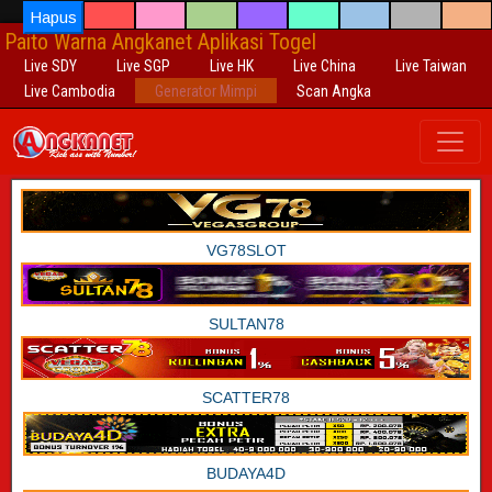
Hapus
Paito Warna Angkanet Aplikasi Togel
Live SDY
Live SGP
Live HK
Live China
Live Taiwan
Live Cambodia
Generator Mimpi
Scan Angka
VG78SLOT
SULTAN78
SCATTER78
BUDAYA4D