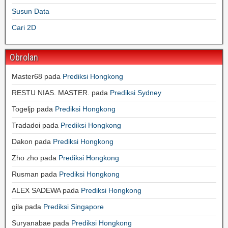
Susun Data
Cari 2D
Obrolan
Master68
pada
Prediksi Hongkong
RESTU NIAS. MASTER.
pada
Prediksi Sydney
Togeljp
pada
Prediksi Hongkong
Tradadoi
pada
Prediksi Hongkong
Dakon
pada
Prediksi Hongkong
Zho zho
pada
Prediksi Hongkong
Rusman
pada
Prediksi Hongkong
ALEX SADEWA
pada
Prediksi Hongkong
gila
pada
Prediksi Singapore
Suryanabae
pada
Prediksi Hongkong