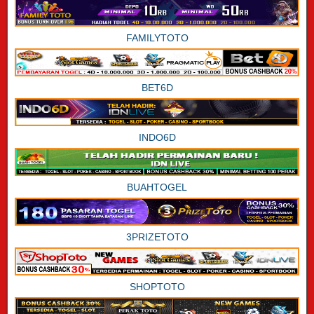
FAMILYTOTO
BET6D
INDO6D
BUAHTOGEL
3PRIZETOTO
SHOPTOTO