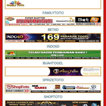
FAMILYTOTO
BET6D
INDO6D
BUAHTOGEL
3PRIZETOTO
SHOPTOTO