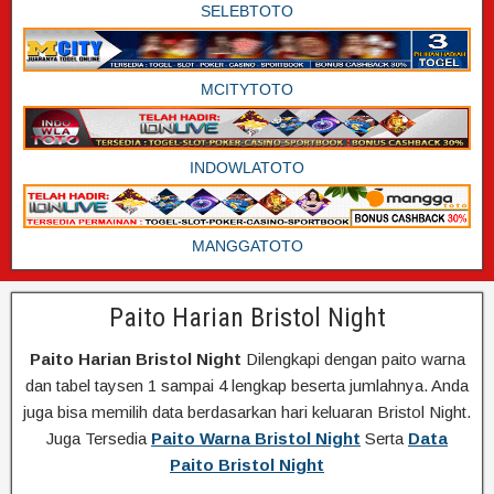
SELEBTOTO
MCITYTOTO
INDOWLATOTO
MANGGATOTO
Paito Harian Bristol Night
Paito Harian Bristol Night
Dilengkapi dengan paito warna
dan tabel taysen 1 sampai 4 lengkap beserta jumlahnya. Anda
juga bisa memilih data berdasarkan hari keluaran Bristol Night.
Juga Tersedia
Paito Warna Bristol Night
Serta
Data
Paito Bristol Night