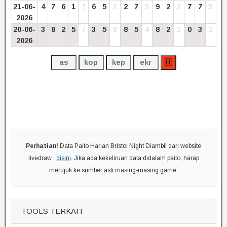
21-06-
4
7
6
1
7
6
5
2
2
7
9
9
2
2
7
7
5
2026
20-06-
3
8
2
5
7
3
5
8
8
5
4
8
2
1
0
3
3
2026
Perhatian!
Data Paito Harian Bristol Night Diambil dari website
livedraw :
disini
. Jika ada kekeliruan data didalam paito, harap
merujuk ke sumber asli masing-masing game.
TOOLS TERKAIT