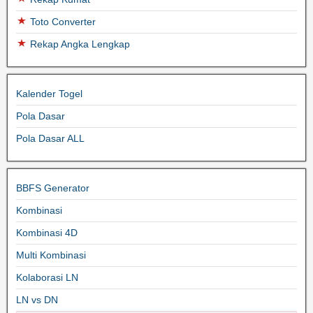
Toto Converter
Rekap Angka Lengkap
Kalender Togel
Pola Dasar
Pola Dasar ALL
BBFS Generator
Kombinasi
Kombinasi 4D
Multi Kombinasi
Kolaborasi LN
LN vs DN