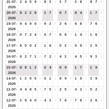
21-07-
2
4
5
9
5
8
3
2
3
7
1
3
8
2
8
7
6
2026
20-07-
8
2
3
8
2
3
7
1
6
7
4
8
4
3
1
7
8
2026
19-07-
9
4
9
0
9
9
3
3
2
6
8
6
8
5
7
6
4
2026
18-07-
0
7
2
4
6
0
7
7
6
6
3
1
4
5
1
6
7
2026
17-07-
6
5
0
2
2
1
6
7
5
3
8
0
9
9
3
5
8
2026
16-07-
0
2
7
1
8
7
2
9
4
3
7
4
5
9
9
3
3
2026
15-07-
8
8
1
2
3
0
4
4
6
9
6
1
7
8
1
9
1
2026
14-07-
1
3
0
5
5
0
1
1
8
9
8
1
0
1
3
9
3
2026
13-07-
4
4
8
5
4
7
5
3
2
5
7
4
2
6
5
2
7
2026
12-07-
3
9
4
0
4
4
3
7
7
6
4
7
8
6
2
6
8
2026