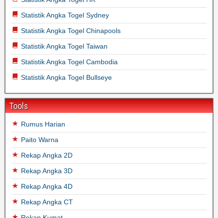
Statistik Angka Togel Sydney
Statistik Angka Togel Chinapools
Statistik Angka Togel Taiwan
Statistik Angka Togel Cambodia
Statistik Angka Togel Bullseye
Tools
Rumus Harian
Paito Warna
Rekap Angka 2D
Rekap Angka 3D
Rekap Angka 4D
Rekap Angka CT
Rekap Kumat