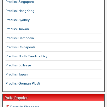
Prediksi Singapore
Prediksi HongKong
Prediksi Sydney
Prediksi Taiwan
Prediksi Cambodia
Prediksi Chinapools
Prediksi North Carolina Day
Prediksi Bullseye
Prediksi Japan
Prediksi German Plus5
Paito Populer
Formula Singapore