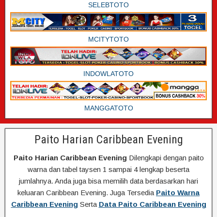
SELEBTOTO
MCITYTOTO
INDOWLATOTO
MANGGATOTO
Paito Harian Caribbean Evening
Paito Harian Caribbean Evening
Dilengkapi dengan paito
warna dan tabel taysen 1 sampai 4 lengkap beserta
jumlahnya. Anda juga bisa memilih data berdasarkan hari
keluaran Caribbean Evening. Juga Tersedia
Paito Warna
Caribbean Evening
Serta
Data Paito Caribbean Evening