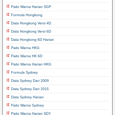
Paito Warna Harian SGP
Formula Hongkong
Data Hongkong Versi 4D
Data Hongkong Versi 6D
Data Hongkong 6D Harian
Paito Warna HKG
Paito Warna HK 6D
Paito Warna Harian HKG
Formula Sydney
Data Sydney Dari 2009
Data Sydney Dari 2015
Data Sydney Harian
Paito Warna Sydney
Paito Warna Harian SDY