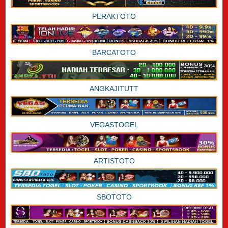
PERAKTOTO
BARCATOTO
ANGKAJITUTT
VEGASTOGEL
ARTISTOTO
SBOTOTO