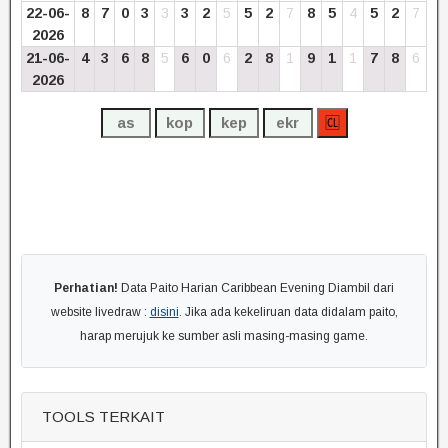
22-06-
8
7
0
3
3
3
2
5
5
2
7
8
5
4
5
2
7
2026
21-06-
4
3
6
8
5
6
0
6
2
8
1
9
1
1
7
8
6
2026
Perhatian!
Data Paito Harian Caribbean Evening Diambil dari
website livedraw :
disini
. Jika ada kekeliruan data didalam paito,
harap merujuk ke sumber asli masing-masing game.
TOOLS TERKAIT