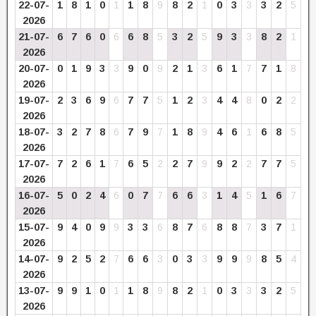
22-07-
1
8
1
0
1
1
8
9
8
2
1
0
3
3
3
2
5
2026
21-07-
6
7
6
0
6
6
8
5
3
2
5
9
3
3
8
2
1
2026
20-07-
0
1
9
3
3
9
0
9
2
1
3
6
1
7
7
1
8
2026
19-07-
2
3
6
9
6
7
7
5
1
2
3
4
4
8
0
2
2
2026
18-07-
3
2
7
8
6
7
9
7
1
8
9
4
6
1
6
8
5
2026
17-07-
7
2
6
1
7
6
5
2
2
7
9
9
2
2
7
7
5
2026
16-07-
5
0
2
4
6
0
7
7
6
6
3
1
4
5
1
6
7
2026
15-07-
9
4
0
9
9
3
3
6
8
7
6
8
8
7
3
7
1
2026
14-07-
9
2
5
2
7
6
6
3
0
3
3
9
9
9
8
5
4
2026
13-07-
9
9
1
0
1
1
8
9
8
2
1
0
3
3
3
2
5
2026