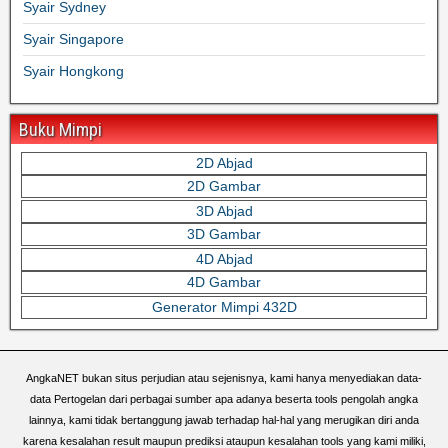
Syair Sydney
Syair Singapore
Syair Hongkong
Buku Mimpi
2D Abjad
2D Gambar
3D Abjad
3D Gambar
4D Abjad
4D Gambar
Generator Mimpi 432D
AngkaNET bukan situs perjudian atau sejenisnya, kami hanya menyediakan data-
data Pertogelan dari perbagai sumber apa adanya beserta tools pengolah angka
lainnya, kami tidak bertanggung jawab terhadap hal-hal yang merugikan diri anda
karena kesalahan result maupun prediksi ataupun kesalahan tools yang kami miliki,