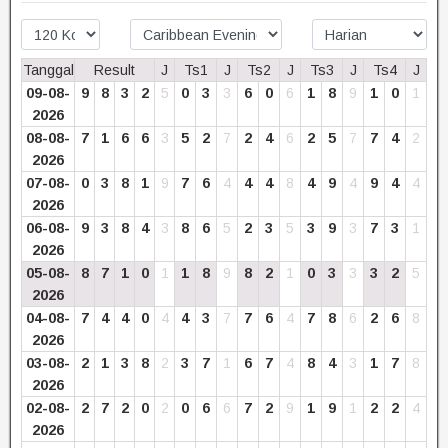
Tanggal
Result
J
Ts1
J
Ts2
J
Ts3
J
Ts4
J
09-08-
9
8
3
2
5
0
3
3
6
0
6
1
8
9
1
0
1
2026
08-08-
7
1
6
6
3
5
2
7
2
4
6
2
5
7
7
4
2
2026
07-08-
0
3
8
1
9
7
6
4
4
4
8
4
9
4
9
4
4
2026
06-08-
9
3
8
4
3
8
6
5
2
3
5
3
9
3
7
3
1
2026
05-08-
8
7
1
0
1
1
8
9
8
2
1
0
3
3
3
2
5
2026
04-08-
7
4
4
0
4
4
3
7
7
6
4
7
8
6
2
6
8
2026
03-08-
2
1
3
8
2
3
7
1
6
7
4
8
4
3
1
7
8
2026
02-08-
2
7
2
0
2
0
6
6
7
2
9
1
9
1
2
2
4
2026