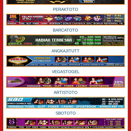
PERAKTOTO
BARCATOTO
ANGKAJITUTT
VEGASTOGEL
ARTISTOTO
SBOTOTO