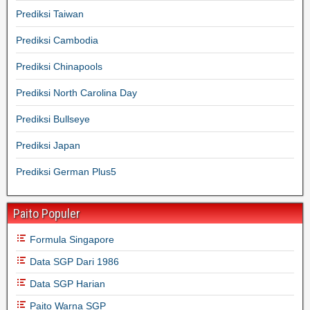
Prediksi Taiwan
Prediksi Cambodia
Prediksi Chinapools
Prediksi North Carolina Day
Prediksi Bullseye
Prediksi Japan
Prediksi German Plus5
Paito Populer
Formula Singapore
Data SGP Dari 1986
Data SGP Harian
Paito Warna SGP