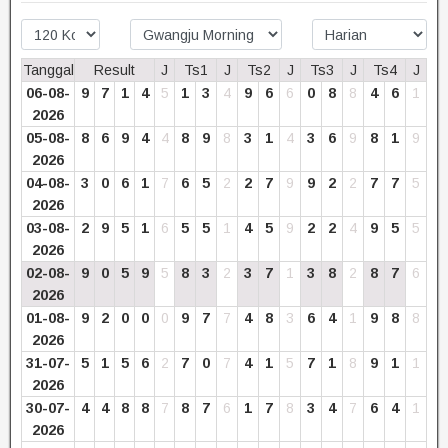
Tanggal
Result
J
Ts1
J
Ts2
J
Ts3
J
Ts4
J
06-08-
9
7
1
4
5
1
3
4
9
6
6
0
8
8
4
6
1
2026
05-08-
8
6
9
4
4
8
9
8
3
1
4
3
6
9
8
1
9
2026
04-08-
3
0
6
1
7
6
5
2
2
7
9
9
2
2
7
7
5
2026
03-08-
2
9
5
1
6
5
5
1
4
5
9
2
2
4
9
5
5
2026
02-08-
9
0
5
9
5
8
3
2
3
7
1
3
8
2
8
7
6
2026
01-08-
9
2
0
0
0
9
7
7
4
8
3
6
4
1
9
8
8
2026
31-07-
5
1
5
6
2
7
0
7
4
1
5
7
1
8
9
1
1
2026
30-07-
4
4
8
8
7
8
7
6
1
7
8
3
4
7
6
4
1
2026