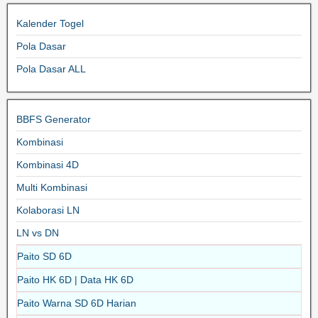
Kalender Togel
Pola Dasar
Pola Dasar ALL
BBFS Generator
Kombinasi
Kombinasi 4D
Multi Kombinasi
Kolaborasi LN
LN vs DN
Paito SD 6D
Paito HK 6D | Data HK 6D
Paito Warna SD 6D Harian