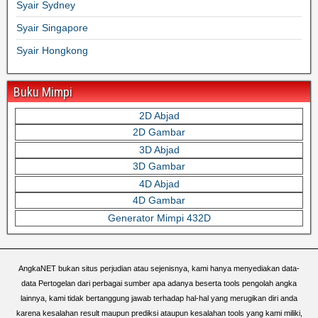
Syair Sydney
Syair Singapore
Syair Hongkong
Buku Mimpi
2D Abjad
2D Gambar
3D Abjad
3D Gambar
4D Abjad
4D Gambar
Generator Mimpi 432D
AngkaNET bukan situs perjudian atau sejenisnya, kami hanya menyediakan data-
data Pertogelan dari perbagai sumber apa adanya beserta tools pengolah angka
lainnya, kami tidak bertanggung jawab terhadap hal-hal yang merugikan diri anda
karena kesalahan result maupun prediksi ataupun kesalahan tools yang kami miliki,