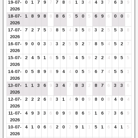
19-07-
0
1
7
9
7
7
8
6
1
3
4
4
3
7
6
3
9
2026
18-07-
1
8
9
8
8
8
6
5
5
0
5
6
9
6
0
0
0
2026
17-07-
7
2
7
5
3
8
5
4
3
5
8
3
2
5
5
3
8
2026
16-07-
9
0
0
3
3
3
2
5
5
2
7
8
5
4
5
2
7
2026
15-07-
2
4
5
1
6
5
5
1
4
5
9
2
2
4
9
5
5
2026
14-07-
0
5
8
9
8
9
4
4
0
5
5
6
7
4
5
5
1
2026
13-07-
1
1
3
6
9
3
4
7
8
3
2
8
7
6
3
3
6
2026
12-07-
2
2
2
6
8
3
1
4
9
0
9
8
0
8
4
0
4
2026
11-07-
4
9
3
3
6
0
9
9
8
6
5
1
6
7
3
6
9
2026
10-07-
4
1
0
6
6
2
0
2
9
1
1
5
1
6
4
1
5
2026