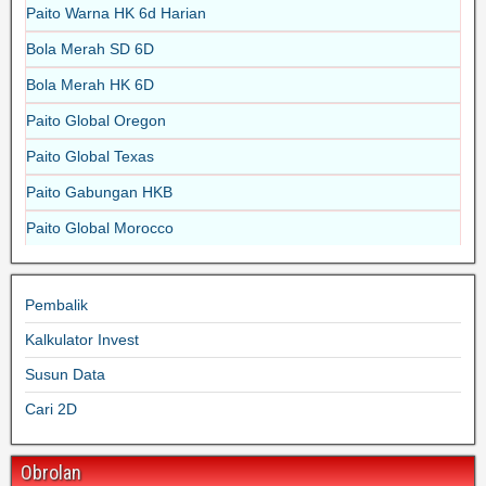
Paito Warna HK 6d Harian
Bola Merah SD 6D
Bola Merah HK 6D
Paito Global Oregon
Paito Global Texas
Paito Gabungan HKB
Paito Global Morocco
Pembalik
Kalkulator Invest
Susun Data
Cari 2D
Obrolan