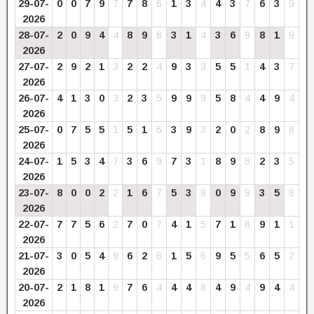
29-07-
0
0
7
9
7
7
8
6
1
3
4
4
3
7
6
3
9
2026
28-07-
2
0
9
4
4
8
9
8
3
1
4
3
6
9
8
1
9
2026
27-07-
2
9
2
1
3
2
2
4
9
3
3
5
5
1
4
3
7
2026
26-07-
4
1
3
0
3
2
3
5
9
9
9
5
8
4
4
9
4
2026
25-07-
0
7
5
5
1
5
1
6
3
9
3
2
0
2
8
9
8
2026
24-07-
1
5
3
4
7
3
6
9
7
3
1
8
9
8
2
3
5
2026
23-07-
8
0
0
2
2
1
6
7
5
3
8
0
9
9
3
5
8
2026
22-07-
7
7
5
6
2
7
0
7
4
1
5
7
1
8
9
1
1
2026
21-07-
3
0
5
4
9
6
2
8
1
5
6
9
5
5
6
5
2
2026
20-07-
2
1
8
1
9
7
6
4
4
4
8
4
9
4
9
4
4
2026