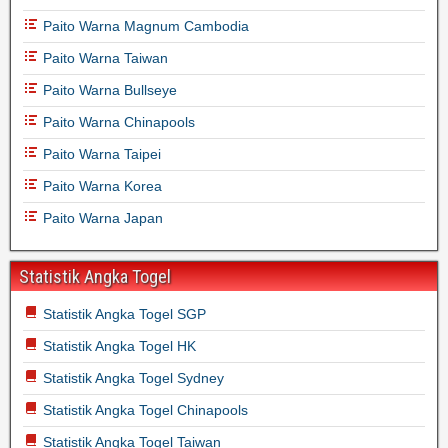
Paito Warna Magnum Cambodia
Paito Warna Taiwan
Paito Warna Bullseye
Paito Warna Chinapools
Paito Warna Taipei
Paito Warna Korea
Paito Warna Japan
Statistik Angka Togel
Statistik Angka Togel SGP
Statistik Angka Togel HK
Statistik Angka Togel Sydney
Statistik Angka Togel Chinapools
Statistik Angka Togel Taiwan