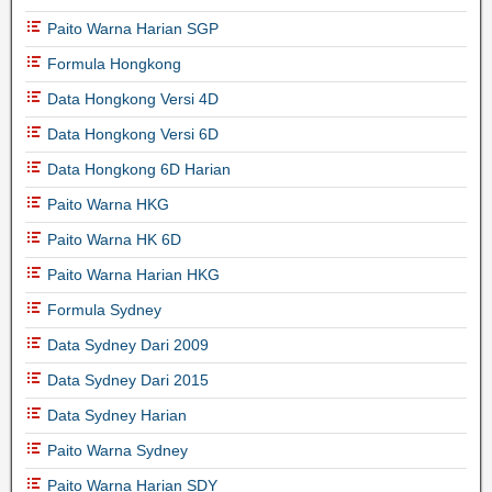
Paito Warna Harian SGP
Formula Hongkong
Data Hongkong Versi 4D
Data Hongkong Versi 6D
Data Hongkong 6D Harian
Paito Warna HKG
Paito Warna HK 6D
Paito Warna Harian HKG
Formula Sydney
Data Sydney Dari 2009
Data Sydney Dari 2015
Data Sydney Harian
Paito Warna Sydney
Paito Warna Harian SDY