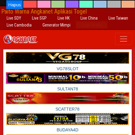
Hapus
Paito Warna Angkanet Aplikasi Togel
Live SDY
Live SGP
Live HK
Live China
Live Taiwan
Live Cambodia
Generator Mimpi
Scan Angka
VG78SLOT
SULTAN78
SCATTER78
BUDAYA4D