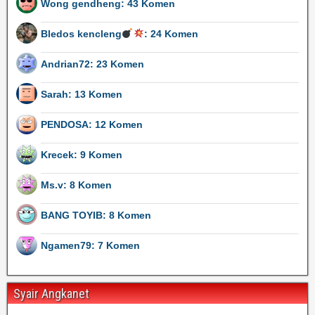
Wong gendheng: 43 Komen
Bledos kencleng
: 24 Komen
Andrian72: 23 Komen
Sarah: 13 Komen
PENDOSA: 12 Komen
Krecek: 9 Komen
Ms.v: 8 Komen
BANG TOYIB: 8 Komen
Ngamen79: 7 Komen
Syair Angkanet