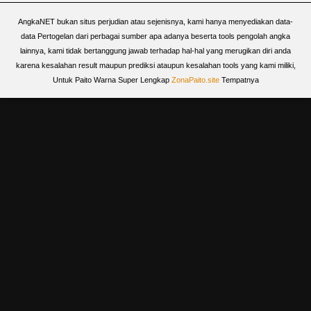
AngkaNET bukan situs perjudian atau sejenisnya, kami hanya menyediakan data-
data Pertogelan dari perbagai sumber apa adanya beserta tools pengolah angka
lainnya, kami tidak bertanggung jawab terhadap hal-hal yang merugikan diri anda
karena kesalahan result maupun prediksi ataupun kesalahan tools yang kami miliki,
Untuk Paito Warna Super Lengkap
ZonaPaito.site
Tempatnya