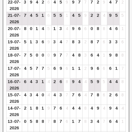
22-07-
3
9
4
2
6
4
5
9
9
7
7
7
2
9
4
7
2
2026
21-07-
7
4
5
1
6
5
5
1
4
5
9
2
2
4
9
5
5
2026
20-07-
8
0
1
4
5
1
3
4
9
6
6
0
8
8
4
6
1
2026
19-07-
5
1
3
6
9
3
4
7
8
3
2
8
7
6
3
3
6
2026
18-07-
7
5
0
0
0
9
7
7
4
8
3
6
4
1
9
8
8
2026
17-07-
4
5
7
7
5
6
9
6
1
1
2
9
6
6
6
1
7
2026
16-07-
6
4
3
1
4
2
6
8
9
4
4
5
9
5
4
4
8
2026
15-07-
4
3
4
0
4
4
3
7
7
6
4
7
8
6
2
6
8
2026
14-07-
2
1
8
1
9
7
6
4
4
4
8
4
9
4
9
4
4
2026
13-07-
0
5
8
8
7
8
7
6
1
7
8
3
4
7
6
4
1
2026