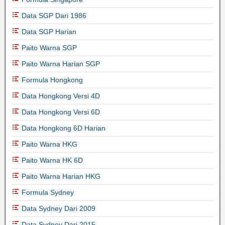
Data SGP Dari 1986
Data SGP Harian
Paito Warna SGP
Paito Warna Harian SGP
Formula Hongkong
Data Hongkong Versi 4D
Data Hongkong Versi 6D
Data Hongkong 6D Harian
Paito Warna HKG
Paito Warna HK 6D
Paito Warna Harian HKG
Formula Sydney
Data Sydney Dari 2009
Data Sydney Dari 2015