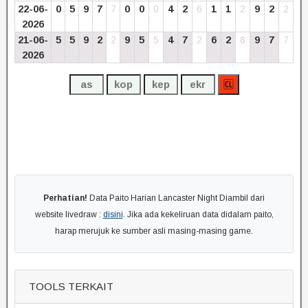
22-06-
0
5
9
7
7
0
0
0
4
2
6
1
1
2
9
2
2
2026
21-06-
5
5
9
2
2
9
5
5
4
7
2
6
2
8
9
7
7
2026
Perhatian!
Data Paito Harian Lancaster Night Diambil dari
website livedraw :
disini
. Jika ada kekeliruan data didalam paito,
harap merujuk ke sumber asli masing-masing game.
TOOLS TERKAIT