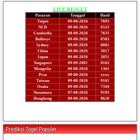
Prediksi Togel Populer