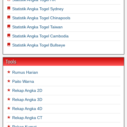
Statistik Angka Togel Sydney
Statistik Angka Togel Chinapools
Statistik Angka Togel Taiwan
Statistik Angka Togel Cambodia
Statistik Angka Togel Bullseye
Tools
Rumus Harian
Paito Warna
Rekap Angka 2D
Rekap Angka 3D
Rekap Angka 4D
Rekap Angka CT
Rekap Kumat