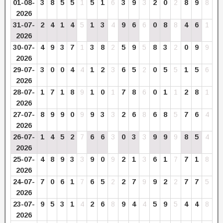
01-08-
3
8
5
5
1
5
1
6
3
9
3
2
0
2
8
9
8
2026
31-07-
2
4
1
4
5
1
3
4
9
6
6
0
8
8
4
6
1
2026
30-07-
4
9
3
7
1
3
8
2
5
9
5
8
3
2
0
9
9
2026
29-07-
3
0
0
4
4
1
2
3
6
5
2
0
5
5
1
5
6
2026
28-07-
1
7
1
8
9
1
0
1
7
8
6
0
1
1
2
8
1
2026
27-07-
8
9
9
0
9
9
3
3
2
6
8
6
8
5
7
6
4
2026
26-07-
1
4
5
2
7
6
6
3
0
3
3
9
9
9
8
5
4
2026
25-07-
4
8
9
3
3
9
0
9
2
1
3
6
1
7
7
1
8
2026
24-07-
7
0
6
1
7
6
5
2
2
7
9
9
2
2
7
7
5
2026
23-07-
9
5
3
1
4
2
6
8
9
4
4
5
9
5
4
4
8
2026