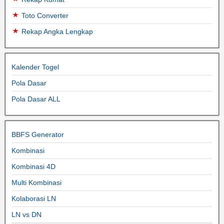
Toto Converter
Rekap Angka Lengkap
Kalender Togel
Pola Dasar
Pola Dasar ALL
BBFS Generator
Kombinasi
Kombinasi 4D
Multi Kombinasi
Kolaborasi LN
LN vs DN