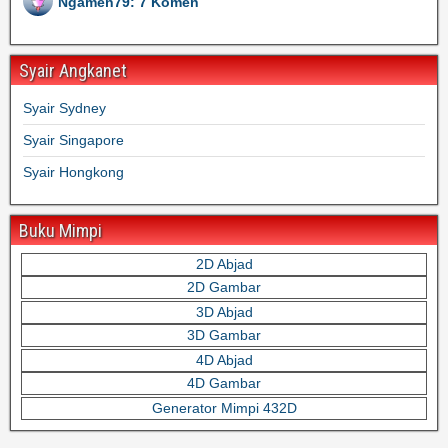
Ngamen79: 7 Komen
Syair Angkanet
Syair Sydney
Syair Singapore
Syair Hongkong
Buku Mimpi
2D Abjad
2D Gambar
3D Abjad
3D Gambar
4D Abjad
4D Gambar
Generator Mimpi 432D