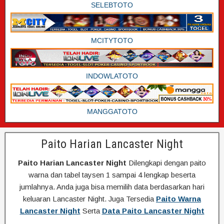
SELEBTOTO
MCITYTOTO
INDOWLATOTO
MANGGATOTO
Paito Harian Lancaster Night
Paito Harian Lancaster Night
Dilengkapi dengan paito
warna dan tabel taysen 1 sampai 4 lengkap beserta
jumlahnya. Anda juga bisa memilih data berdasarkan hari
keluaran Lancaster Night. Juga Tersedia
Paito Warna
Lancaster Night
Serta
Data Paito Lancaster Night