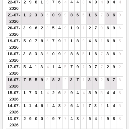
22-07-
2
9
8
1
9
7
6
4
4
4
8
4
9
4
9
4
4
2026
21-07-
1
2
3
3
6
0
9
9
8
6
5
1
6
7
3
6
9
2026
20-07-
3
9
6
2
8
5
4
9
1
9
1
2
7
9
6
9
6
2026
19-07-
5
0
7
8
6
7
9
7
1
8
9
4
6
1
6
8
5
2026
18-07-
3
8
3
3
6
0
9
9
8
6
5
1
6
7
3
6
9
2026
17-07-
5
4
1
3
4
1
4
5
7
9
7
0
7
7
2
9
2
2026
16-07-
7
5
5
9
5
8
3
2
3
7
1
3
8
2
8
7
6
2026
15-07-
1
7
3
1
4
2
6
8
9
4
4
5
9
5
4
4
8
2026
14-07-
1
1
4
6
1
4
8
3
6
4
1
7
3
1
1
4
5
2026
13-07-
2
9
0
0
0
9
7
7
4
8
3
6
4
1
9
8
8
2026