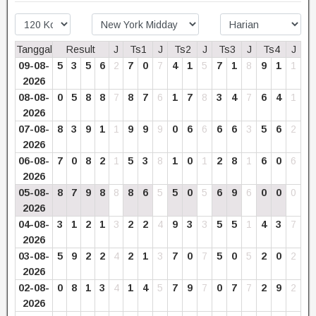
Tanggal
Result
J
Ts1
J
Ts2
J
Ts3
J
Ts4
J
09-08-
5
3
5
6
2
7
0
7
4
1
5
7
1
8
9
1
1
2026
08-08-
0
5
8
8
7
8
7
6
1
7
8
3
4
7
6
4
1
2026
07-08-
8
3
9
1
1
9
9
9
0
6
6
6
6
3
5
6
2
2026
06-08-
7
0
8
2
1
5
3
8
1
0
1
2
8
1
6
0
6
2026
05-08-
8
7
9
8
8
8
6
5
5
0
5
6
9
6
0
0
0
2026
04-08-
3
1
2
1
3
2
2
4
9
3
3
5
5
1
4
3
7
2026
03-08-
5
9
2
2
4
2
1
3
7
0
7
5
0
5
2
0
2
2026
02-08-
0
8
1
3
4
1
4
5
7
9
7
0
7
7
2
9
2
2026