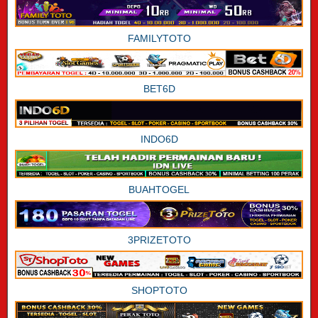
FAMILYTOTO
BET6D
INDO6D
BUAHTOGEL
3PRIZETOTO
SHOPTOTO