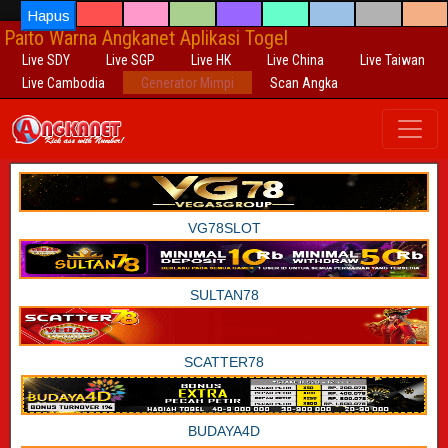
Hapus
Paito Warna Angkanet Aplikasi Togel
Live SDY
Live SGP
Live HK
Live China
Live Taiwan
Live Cambodia
Generator Mimpi
Scan Angka
VG78SLOT
SULTAN78
SCATTER78
BUDAYA4D