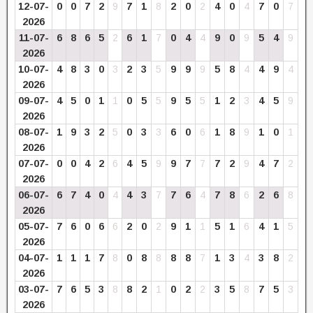
12-07-
0
0
7
2
9
7
1
8
2
0
2
4
0
4
7
0
7
2026
11-07-
6
8
6
5
2
6
1
7
0
4
4
9
0
9
5
4
9
2026
10-07-
4
8
3
0
3
2
3
5
9
9
9
5
8
4
4
9
4
2026
09-07-
4
5
0
1
1
0
5
5
9
5
5
1
2
3
4
5
9
2026
08-07-
1
9
3
2
5
0
3
3
6
0
6
1
8
9
1
0
1
2026
07-07-
0
0
4
2
6
4
5
9
9
7
7
7
2
9
4
7
2
2026
06-07-
6
7
4
0
4
4
3
7
7
6
4
7
8
6
2
6
8
2026
05-07-
7
6
0
6
6
2
0
2
9
1
1
5
1
6
4
1
5
2026
04-07-
1
1
1
7
8
0
8
8
8
8
7
1
3
4
3
8
2
2026
03-07-
7
6
5
3
8
8
2
1
0
2
2
3
5
8
7
5
3
2026