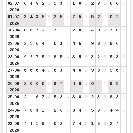
02-07-
6
4
8
2
1
5
3
8
1
0
1
2
8
1
6
0
6
2026
01-07-
3
4
3
5
8
2
5
7
7
5
3
5
2
7
0
2
2
2026
30-06-
0
8
7
2
9
7
1
8
2
0
2
4
0
4
7
0
7
2026
29-06-
2
1
6
4
1
6
3
9
4
6
1
9
8
8
9
6
6
2026
28-06-
9
2
7
5
3
8
5
4
3
5
8
3
2
5
5
3
8
2026
27-06-
6
6
6
4
1
6
3
9
4
6
1
9
8
8
9
6
6
2026
26-06-
2
0
0
0
0
9
7
7
4
8
3
6
4
1
9
8
8
2026
25-06-
2
1
6
7
4
5
8
4
3
8
2
2
3
5
8
8
7
2026
24-06-
7
0
3
1
4
2
6
8
9
4
4
5
9
5
4
4
8
2026
23-06-
4
4
1
6
7
0
2
2
7
4
2
1
5
6
2
4
6
2026