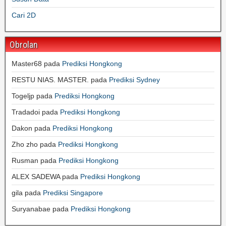
Cari 2D
Obrolan
Master68
pada
Prediksi Hongkong
RESTU NIAS. MASTER.
pada
Prediksi Sydney
Togeljp
pada
Prediksi Hongkong
Tradadoi
pada
Prediksi Hongkong
Dakon
pada
Prediksi Hongkong
Zho zho
pada
Prediksi Hongkong
Rusman
pada
Prediksi Hongkong
ALEX SADEWA
pada
Prediksi Hongkong
gila
pada
Prediksi Singapore
Suryanabae
pada
Prediksi Hongkong