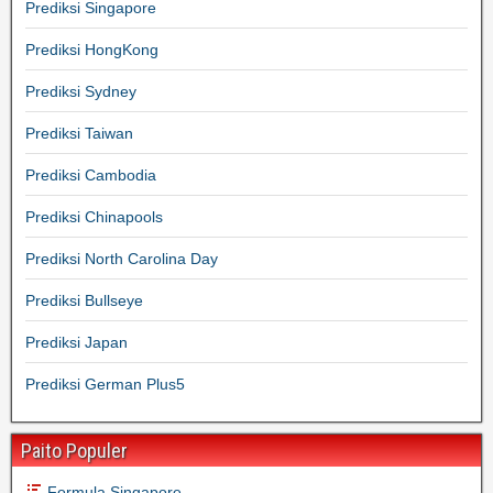
Prediksi Singapore
Prediksi HongKong
Prediksi Sydney
Prediksi Taiwan
Prediksi Cambodia
Prediksi Chinapools
Prediksi North Carolina Day
Prediksi Bullseye
Prediksi Japan
Prediksi German Plus5
Paito Populer
Formula Singapore