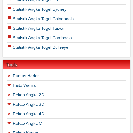
Statistik Angka Togel Sydney
Statistik Angka Togel Chinapools
Statistik Angka Togel Taiwan
Statistik Angka Togel Cambodia
Statistik Angka Togel Bullseye
Tools
Rumus Harian
Paito Warna
Rekap Angka 2D
Rekap Angka 3D
Rekap Angka 4D
Rekap Angka CT
Rekap Kumat