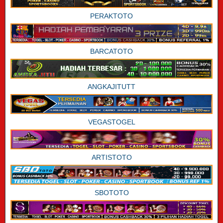
PERAKTOTO
BARCATOTO
ANGKAJITUTT
VEGASTOGEL
ARTISTOTO
SBOTOTO