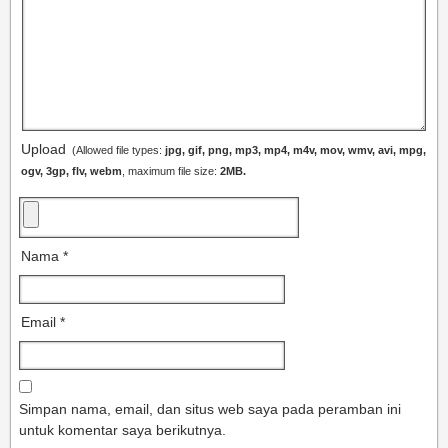
Upload
(Allowed file types:
jpg, gif, png, mp3, mp4, m4v, mov, wmv, avi, mpg,
ogv, 3gp, flv, webm
, maximum file size:
2MB.
Nama
*
Email
*
Simpan nama, email, dan situs web saya pada peramban ini
untuk komentar saya berikutnya.