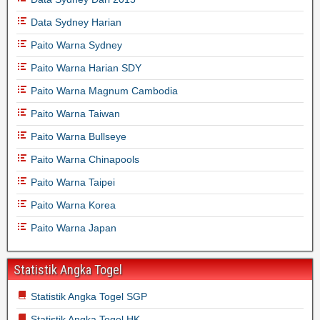
Data Sydney Harian
Paito Warna Sydney
Paito Warna Harian SDY
Paito Warna Magnum Cambodia
Paito Warna Taiwan
Paito Warna Bullseye
Paito Warna Chinapools
Paito Warna Taipei
Paito Warna Korea
Paito Warna Japan
Statistik Angka Togel
Statistik Angka Togel SGP
Statistik Angka Togel HK