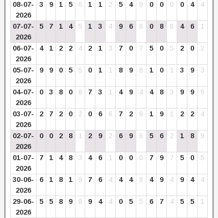
08-07-
3
9
1
5
6
1
1
2
5
4
9
0
0
0
0
4
4
2026
07-07-
5
7
1
4
5
1
3
4
9
6
6
0
8
8
4
6
1
2026
06-07-
4
1
2
2
4
2
1
3
7
0
7
5
0
5
2
0
2
2026
05-07-
9
9
0
5
5
0
1
1
8
9
8
1
0
1
3
9
3
2026
04-07-
0
3
8
0
8
7
3
1
4
9
4
4
8
3
9
9
9
2026
03-07-
2
7
2
0
2
0
6
6
7
2
9
1
9
1
2
2
4
2026
02-07-
0
0
2
8
1
2
9
2
6
9
6
5
6
2
1
8
9
2026
01-07-
7
1
4
8
3
4
6
1
0
0
0
7
9
7
5
0
5
2026
30-06-
6
1
8
1
9
7
6
4
4
4
8
4
9
4
9
4
4
2026
29-06-
5
5
8
9
8
9
4
4
0
5
5
6
7
4
5
5
1
2026