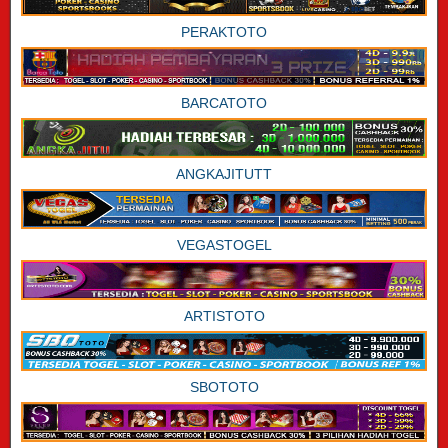
PERAKTOTO
BARCATOTO
ANGKAJITUTT
VEGASTOGEL
ARTISTOTO
SBOTOTO