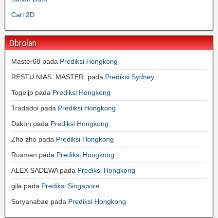
Cari 2D
Obrolan
Master68
pada
Prediksi Hongkong
RESTU NIAS. MASTER.
pada
Prediksi Sydney
Togeljp
pada
Prediksi Hongkong
Tradadoi
pada
Prediksi Hongkong
Dakon
pada
Prediksi Hongkong
Zho zho
pada
Prediksi Hongkong
Rusman
pada
Prediksi Hongkong
ALEX SADEWA
pada
Prediksi Hongkong
gila
pada
Prediksi Singapore
Suryanabae
pada
Prediksi Hongkong