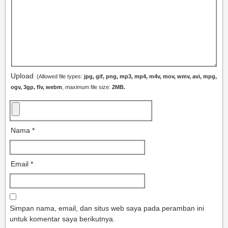
Upload
(Allowed file types:
jpg, gif, png, mp3, mp4, m4v, mov, wmv, avi, mpg,
ogv, 3gp, flv, webm
, maximum file size:
2MB.
Nama
*
Email
*
Simpan nama, email, dan situs web saya pada peramban ini
untuk komentar saya berikutnya.