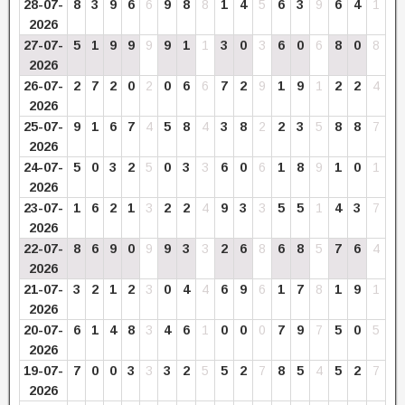
28-07-
8
3
9
6
6
9
8
8
1
4
5
6
3
9
6
4
1
2026
27-07-
5
1
9
9
9
9
1
1
3
0
3
6
0
6
8
0
8
2026
26-07-
2
7
2
0
2
0
6
6
7
2
9
1
9
1
2
2
4
2026
25-07-
9
1
6
7
4
5
8
4
3
8
2
2
3
5
8
8
7
2026
24-07-
5
0
3
2
5
0
3
3
6
0
6
1
8
9
1
0
1
2026
23-07-
1
6
2
1
3
2
2
4
9
3
3
5
5
1
4
3
7
2026
22-07-
8
6
9
0
9
9
3
3
2
6
8
6
8
5
7
6
4
2026
21-07-
3
2
1
2
3
0
4
4
6
9
6
1
7
8
1
9
1
2026
20-07-
6
1
4
8
3
4
6
1
0
0
0
7
9
7
5
0
5
2026
19-07-
7
0
0
3
3
3
2
5
5
2
7
8
5
4
5
2
7
2026