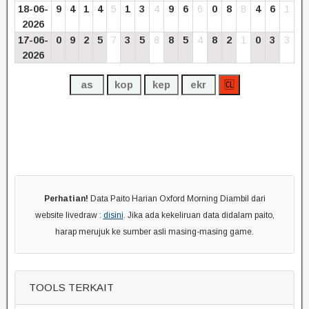
18-06-
9
4
1
4
5
1
3
4
9
6
6
0
8
8
4
6
1
2026
17-06-
0
9
2
5
7
3
5
8
8
5
4
8
2
1
0
3
3
2026
Perhatian!
Data Paito Harian Oxford Morning Diambil dari
website livedraw :
disini
. Jika ada kekeliruan data didalam paito,
harap merujuk ke sumber asli masing-masing game.
TOOLS TERKAIT