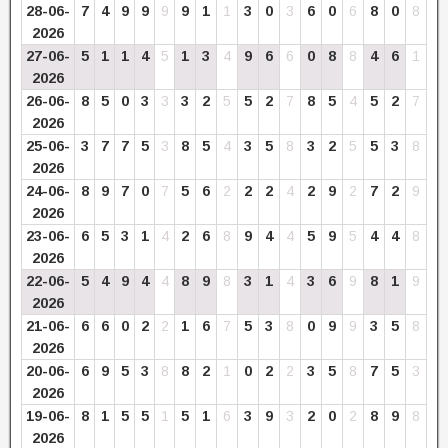
28-06-
7
4
9
9
9
9
1
1
3
0
3
6
0
6
8
0
8
2026
27-06-
5
1
1
4
5
1
3
4
9
6
6
0
8
8
4
6
1
2026
26-06-
8
5
0
3
3
3
2
5
5
2
7
8
5
4
5
2
7
2026
25-06-
3
7
7
5
3
8
5
4
3
5
8
3
2
5
5
3
8
2026
24-06-
8
9
7
0
7
5
6
2
2
2
4
2
9
2
7
2
9
2026
23-06-
6
5
3
1
4
2
6
8
9
4
4
5
9
5
4
4
8
2026
22-06-
5
4
9
4
4
8
9
8
3
1
4
3
6
9
8
1
9
2026
21-06-
6
6
0
2
2
1
6
7
5
3
8
0
9
9
3
5
8
2026
20-06-
6
9
5
3
8
8
2
1
0
2
2
3
5
8
7
5
3
2026
19-06-
8
1
5
5
1
5
1
6
3
9
3
2
0
2
8
9
8
2026