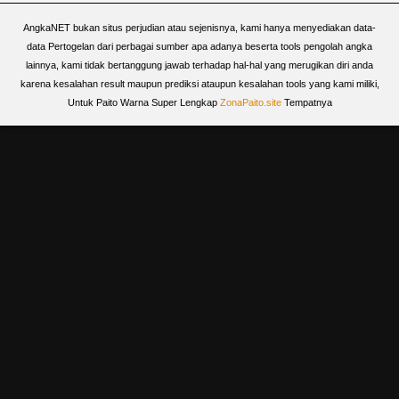
AngkaNET bukan situs perjudian atau sejenisnya, kami hanya menyediakan data-
data Pertogelan dari perbagai sumber apa adanya beserta tools pengolah angka
lainnya, kami tidak bertanggung jawab terhadap hal-hal yang merugikan diri anda
karena kesalahan result maupun prediksi ataupun kesalahan tools yang kami miliki,
Untuk Paito Warna Super Lengkap
ZonaPaito.site
Tempatnya