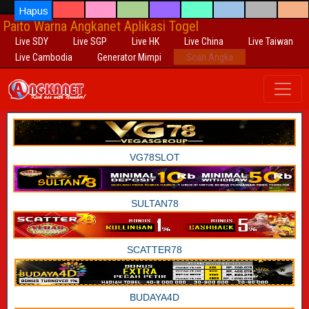
Hapus
Paito Warna Angkanet Aplikasi Togel
Live SDY
Live SGP
Live HK
Live China
Live Taiwan
Live Cambodia
Generator Mimpi
Scan Angka
VG78SLOT
SULTAN78
SCATTER78
BUDAYA4D