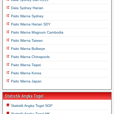
Data Sydney Harian
Paito Warna Sydney
Paito Warna Harian SDY
Paito Warna Magnum Cambodia
Paito Warna Taiwan
Paito Warna Bullseye
Paito Warna Chinapools
Paito Warna Taipei
Paito Warna Korea
Paito Warna Japan
Statistik Angka Togel
Statistik Angka Togel SGP
Statistik Angka Togel HK