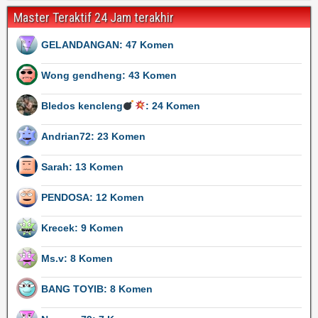
Master Teraktif 24 Jam terakhir
GELANDANGAN: 47 Komen
Wong gendheng: 43 Komen
Bledos kencleng
: 24 Komen
Andrian72: 23 Komen
Sarah: 13 Komen
PENDOSA: 12 Komen
Krecek: 9 Komen
Ms.v: 8 Komen
BANG TOYIB: 8 Komen