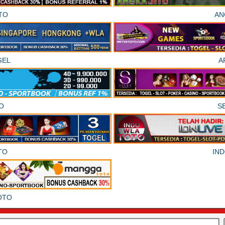
TO
AN
GEL
A
O
S
TO
IN
OTO