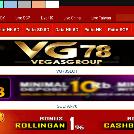
SDY
Live SGP
Live HK
Live China
Live Taiwan
Live C
ito HK 6D
Paito SD 6D
Data HK 6D
Paito HK
Paito SGP
VG78SLOT
SULTAN78