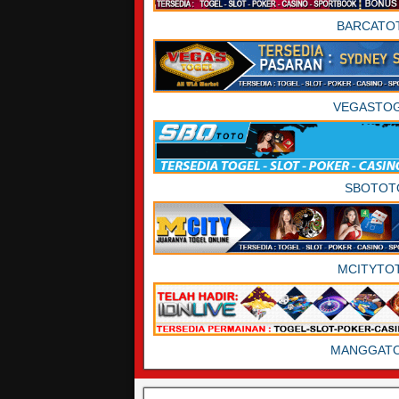
BARCATO
VEGASTO
SBOTOT
MCITYTO
MANGGAT