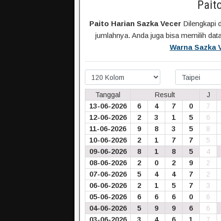
Pait
Paito Harian Sazka Vecer
Dilengkapi 
jumlahnya. Anda juga bisa memilih dat
Warna Sazka 
Tanggal
Result
J
13-06-2026
6
4
7
0
7
12-06-2026
2
3
1
5
6
11-06-2026
9
8
3
5
8
10-06-2026
2
1
7
7
5
09-06-2026
8
1
8
5
4
08-06-2026
2
0
2
9
2
07-06-2026
5
4
4
7
2
06-06-2026
2
1
5
7
3
05-06-2026
6
6
6
0
6
04-06-2026
5
9
9
6
6
03-06-2026
3
4
6
1
7