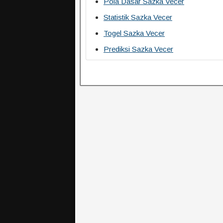
Pola Dasar Sazka Vecer
Statistik Sazka Vecer
Togel Sazka Vecer
Prediksi Sazka Vecer