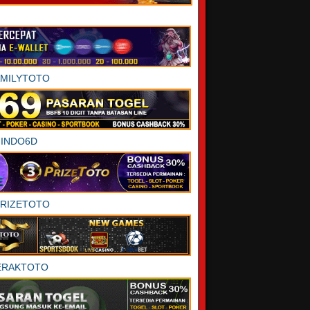
AMILYTOTO
INDO6D
PRIZETOTO
ERAKTOTO