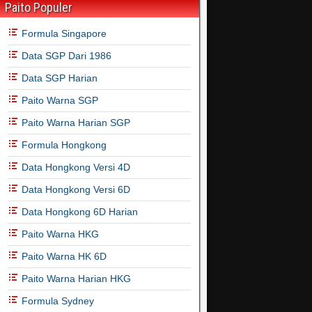
Paito Populer
Formula Singapore
Data SGP Dari 1986
Data SGP Harian
Paito Warna SGP
Paito Warna Harian SGP
Formula Hongkong
Data Hongkong Versi 4D
Data Hongkong Versi 6D
Data Hongkong 6D Harian
Paito Warna HKG
Paito Warna HK 6D
Paito Warna Harian HKG
Formula Sydney