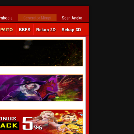
ambodia
Generator Mimpi
Scan Angka
PAITO
BBFS
Rekap 2D
Rekap 3D