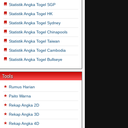
Statistik Angka Togel SGP
Statistik Angka Togel HK
Statistik Angka Togel Sydney
Statistik Angka Togel Chinapools
Statistik Angka Togel Taiwan
Statistik Angka Togel Cambodia
Statistik Angka Togel Bullseye
Tools
Rumus Harian
Paito Warna
Rekap Angka 2D
Rekap Angka 3D
Rekap Angka 4D