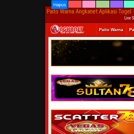
Hapus
Paito Warna Angkanet Aplikasi Togel
Live 
Paito Warna
Pa