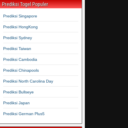
Prediksi Togel Populer
Prediksi Singapore
Prediksi HongKong
Prediksi Sydney
Prediksi Taiwan
Prediksi Cambodia
Prediksi Chinapools
Prediksi North Carolina Day
Prediksi Bullseye
Prediksi Japan
Prediksi German Plus5