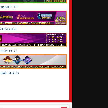
GKAJITUTT
RTISTOTO
ELEBTOTO
DOWLATOTO