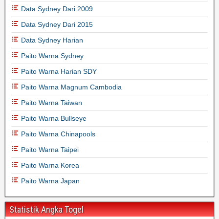
Data Sydney Dari 2009
Data Sydney Dari 2015
Data Sydney Harian
Paito Warna Sydney
Paito Warna Harian SDY
Paito Warna Magnum Cambodia
Paito Warna Taiwan
Paito Warna Bullseye
Paito Warna Chinapools
Paito Warna Taipei
Paito Warna Korea
Paito Warna Japan
Statistik Angka Togel