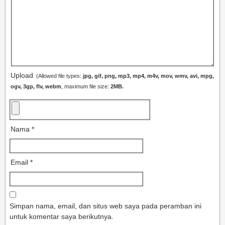
Upload
(Allowed file types:
jpg, gif, png, mp3, mp4, m4v, mov, wmv, avi, mpg,
ogv, 3gp, flv, webm
, maximum file size:
2MB.
Nama
*
Email
*
Simpan nama, email, dan situs web saya pada peramban ini
untuk komentar saya berikutnya.