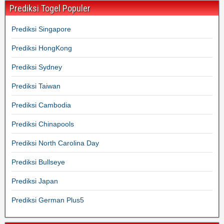
Prediksi Togel Populer
Prediksi Singapore
Prediksi HongKong
Prediksi Sydney
Prediksi Taiwan
Prediksi Cambodia
Prediksi Chinapools
Prediksi North Carolina Day
Prediksi Bullseye
Prediksi Japan
Prediksi German Plus5