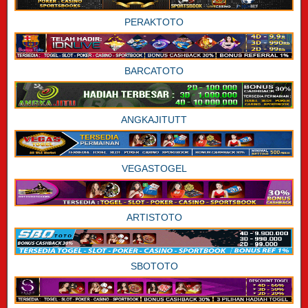
PERAKTOTO
BARCATOTO
ANGKAJITUTT
VEGASTOGEL
ARTISTOTO
SBOTOTO