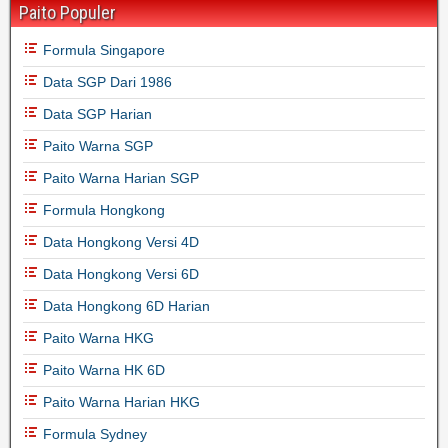
Paito Populer
Formula Singapore
Data SGP Dari 1986
Data SGP Harian
Paito Warna SGP
Paito Warna Harian SGP
Formula Hongkong
Data Hongkong Versi 4D
Data Hongkong Versi 6D
Data Hongkong 6D Harian
Paito Warna HKG
Paito Warna HK 6D
Paito Warna Harian HKG
Formula Sydney