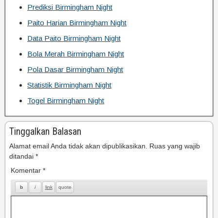
Prediksi Birmingham Night
Paito Harian Birmingham Night
Data Paito Birmingham Night
Bola Merah Birmingham Night
Pola Dasar Birmingham Night
Statistik Birmingham Night
Togel Birmingham Night
Tinggalkan Balasan
Alamat email Anda tidak akan dipublikasikan.
Ruas yang wajib
ditandai
*
Komentar
*