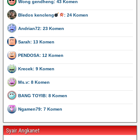
Wong gendheng: 43 Komen
Bledos kencleng
: 24 Komen
Andrian72: 23 Komen
Sarah: 13 Komen
PENDOSA: 12 Komen
Krecek: 9 Komen
Ms.v: 8 Komen
BANG TOYIB: 8 Komen
Ngamen79: 7 Komen
Syair Angkanet