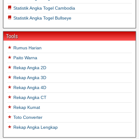
Statistik Angka Togel Cambodia
Statistik Angka Togel Bullseye
Tools
Rumus Harian
Paito Warna
Rekap Angka 2D
Rekap Angka 3D
Rekap Angka 4D
Rekap Angka CT
Rekap Kumat
Toto Converter
Rekap Angka Lengkap