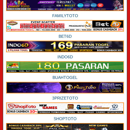
FAMILYTOTO
BET6D
INDO6D
BUAHTOGEL
3PRIZETOTO
SHOPTOTO