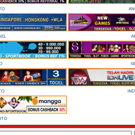
TO
AN
GEL
A
O
S
TO
IN
OTO