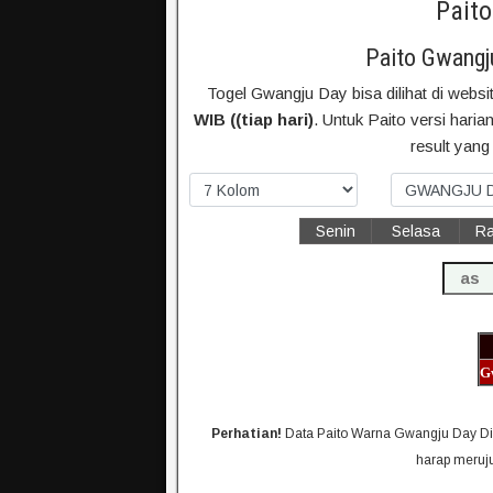
Pait
Paito Gwangj
Togel Gwangju Day bisa dilihat di webs
WIB ((tiap hari)
. Untuk Paito versi haria
result yang
Senin
Selasa
R
G
Perhatian!
Data Paito Warna Gwangju Day Diam
harap meruj