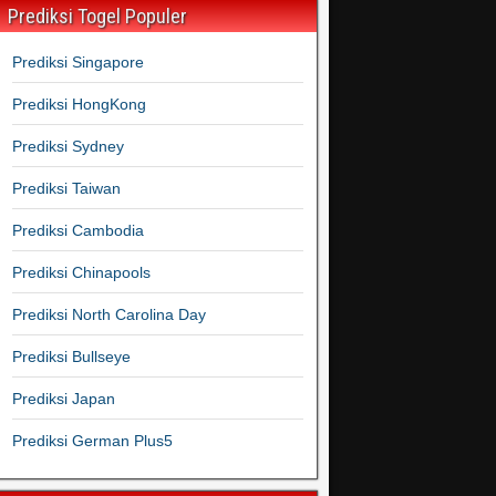
Prediksi Togel Populer
Prediksi Singapore
Prediksi HongKong
Prediksi Sydney
Prediksi Taiwan
Prediksi Cambodia
Prediksi Chinapools
Prediksi North Carolina Day
Prediksi Bullseye
Prediksi Japan
Prediksi German Plus5