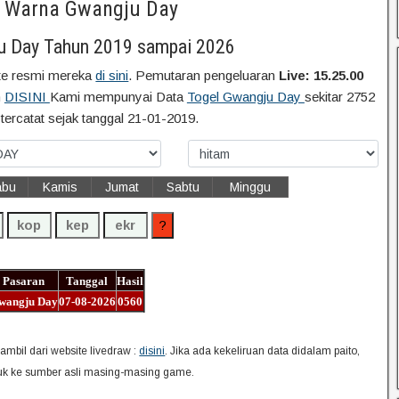
o Warna Gwangju Day
u Day Tahun 2019 sampai 2026
ite resmi mereka
di sini
. Pemutaran pengeluaran
Live: 15.25.00
n
DISINI
Kami mempunyai Data
Togel Gwangju Day
sekitar 2752
 tercatat sejak tanggal 21-01-2019.
abu
Kamis
Jumat
Sabtu
Minggu
Pasaran
Tanggal
Hasil
wangju Day
07-08-2026
0560
bil dari website livedraw :
disini
. Jika ada kekeliruan data didalam paito,
uk ke sumber asli masing-masing game.