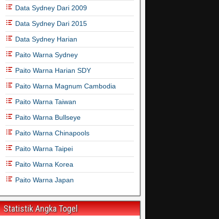
Data Sydney Dari 2009
Data Sydney Dari 2015
Data Sydney Harian
Paito Warna Sydney
Paito Warna Harian SDY
Paito Warna Magnum Cambodia
Paito Warna Taiwan
Paito Warna Bullseye
Paito Warna Chinapools
Paito Warna Taipei
Paito Warna Korea
Paito Warna Japan
Statistik Angka Togel