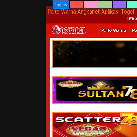
Hapus
Paito Warna Angkanet Aplikasi Togel
Live 
Paito Warna
Pa