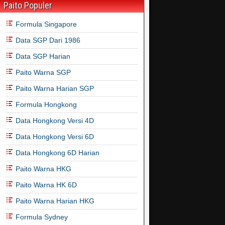
Paito Populer
Formula Singapore
Data SGP Dari 1986
Data SGP Harian
Paito Warna SGP
Paito Warna Harian SGP
Formula Hongkong
Data Hongkong Versi 4D
Data Hongkong Versi 6D
Data Hongkong 6D Harian
Paito Warna HKG
Paito Warna HK 6D
Paito Warna Harian HKG
Formula Sydney