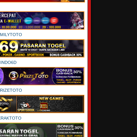
AMILYTOTO
INDO6D
PRIZETOTO
ERAKTOTO