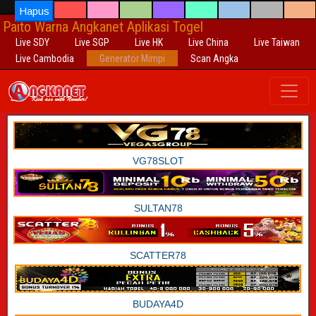
Hapus
Paito Warna Angkanet Aplikasi Togel
Live SDY
Live SGP
Live HK
Live China
Live Taiwan
Live Cambodia
Generator Mimpi
Scan Angka
VG78SLOT
SULTAN78
SCATTER78
BUDAYA4D