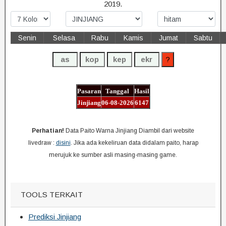
2019.
Senin
Selasa
Rabu
Kamis
Jumat
Sabtu
Pasaran
Tanggal
Hasil
Jinjiang
06-08-2026
6147
Perhatian!
Data Paito Warna Jinjiang Diambil dari website
livedraw :
disini
. Jika ada kekeliruan data didalam paito, harap
merujuk ke sumber asli masing-masing game.
TOOLS TERKAIT
Prediksi Jinjiang