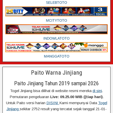
SELEBTOTO
MCITYTOTO
INDOWLATOTO
MANGGATOTO
Paito Warna Jinjiang
Paito Jinjiang Tahun 2019 sampai 2026
Togel Jinjiang bisa dilihat di website resmi mereka
di sini
.
Pemutaran pengeluaran
Live: 09.25.00 WIB ((tiap hari)
.
Untuk Paito versi harian
DISINI
Kami mempunyai Data
Togel
Jinjiang
sekitar 2752 result yang tercatat sejak tanggal 21-01-