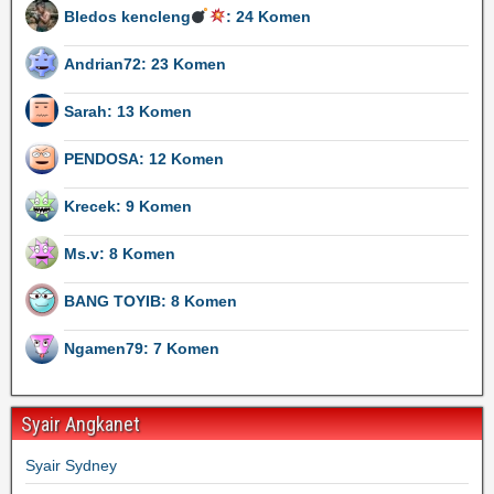
Bledos kencleng
: 24 Komen
Andrian72: 23 Komen
Sarah: 13 Komen
PENDOSA: 12 Komen
Krecek: 9 Komen
Ms.v: 8 Komen
BANG TOYIB: 8 Komen
Ngamen79: 7 Komen
Syair Angkanet
Syair Sydney