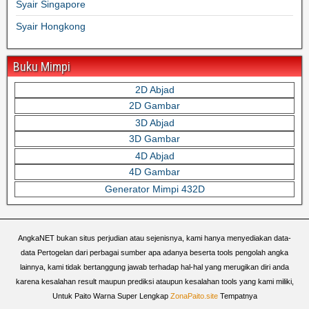
Syair Singapore
Syair Hongkong
Buku Mimpi
2D Abjad
2D Gambar
3D Abjad
3D Gambar
4D Abjad
4D Gambar
Generator Mimpi 432D
AngkaNET bukan situs perjudian atau sejenisnya, kami hanya menyediakan data-
data Pertogelan dari perbagai sumber apa adanya beserta tools pengolah angka
lainnya, kami tidak bertanggung jawab terhadap hal-hal yang merugikan diri anda
karena kesalahan result maupun prediksi ataupun kesalahan tools yang kami miliki,
Untuk Paito Warna Super Lengkap
ZonaPaito.site
Tempatnya