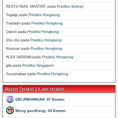
RESTU NIAS. MASTER.
pada
Prediksi Sydney
Togeljp
pada
Prediksi Hongkong
Tradadoi
pada
Prediksi Hongkong
Dakon
pada
Prediksi Hongkong
Zho zho
pada
Prediksi Hongkong
Rusman
pada
Prediksi Hongkong
ALEX SADEWA
pada
Prediksi Hongkong
gila
pada
Prediksi Singapore
Suryanabae
pada
Prediksi Hongkong
Master Teraktif 24 Jam terakhir
GELANDANGAN: 47 Komen
Wong gendheng: 43 Komen