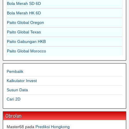
Bola Merah SD 6D
Bola Merah HK 6D
Paito Global Oregon
Paito Global Texas
Paito Gabungan HKB
Paito Global Morocco
Pembalik
Kalkulator Invest
Susun Data
Cari 2D
Obrolan
Master68
pada
Prediksi Hongkong