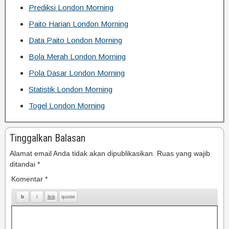
Prediksi London Morning
Paito Harian London Morning
Data Paito London Morning
Bola Merah London Morning
Pola Dasar London Morning
Statistik London Morning
Togel London Morning
Tinggalkan Balasan
Alamat email Anda tidak akan dipublikasikan.
Ruas yang wajib
ditandai
*
Komentar
*