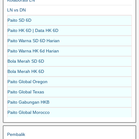
Kolaborasi LN
LN vs DN
Paito SD 6D
Paito HK 6D | Data HK 6D
Paito Warna SD 6D Harian
Paito Warna HK 6d Harian
Bola Merah SD 6D
Bola Merah HK 6D
Paito Global Oregon
Paito Global Texas
Paito Gabungan HKB
Paito Global Morocco
Pembalik