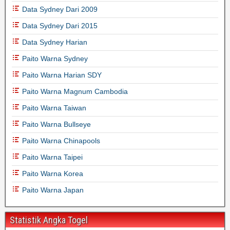
Data Sydney Dari 2009
Data Sydney Dari 2015
Data Sydney Harian
Paito Warna Sydney
Paito Warna Harian SDY
Paito Warna Magnum Cambodia
Paito Warna Taiwan
Paito Warna Bullseye
Paito Warna Chinapools
Paito Warna Taipei
Paito Warna Korea
Paito Warna Japan
Statistik Angka Togel