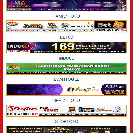
FAMILYTOTO
BET6D
INDO6D
BUAHTOGEL
3PRIZETOTO
SHOPTOTO