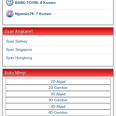
BANG TOYIB: 8 Komen
Ngamen79: 7 Komen
Syair Angkanet
Syair Sydney
Syair Singapore
Syair Hongkong
Buku Mimpi
2D Abjad
2D Gambar
3D Abjad
3D Gambar
4D Abjad
4D Gambar