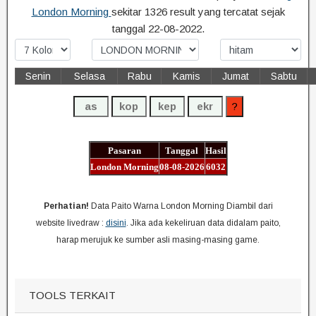
London Morning
sekitar 1326 result yang tercatat sejak
tanggal 22-08-2022.
Senin
Selasa
Rabu
Kamis
Jumat
Sabtu
Pasaran
Tanggal
Hasil
London Morning
08-08-2026
6032
Perhatian!
Data Paito Warna London Morning Diambil dari
website livedraw :
disini
. Jika ada kekeliruan data didalam paito,
harap merujuk ke sumber asli masing-masing game.
TOOLS TERKAIT