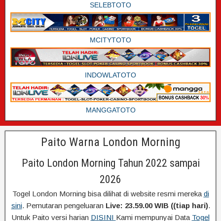
SELEBTOTO
MCITYTOTO
INDOWLATOTO
MANGGATOTO
Paito Warna London Morning
Paito London Morning Tahun 2022 sampai
2026
Togel London Morning bisa dilihat di website resmi mereka
di
sini
. Pemutaran pengeluaran
Live: 23.59.00 WIB ((tiap hari)
.
Untuk Paito versi harian
DISINI
Kami mempunyai Data
Togel