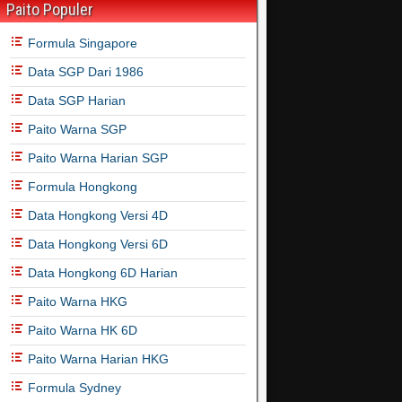
Paito Populer
Formula Singapore
Data SGP Dari 1986
Data SGP Harian
Paito Warna SGP
Paito Warna Harian SGP
Formula Hongkong
Data Hongkong Versi 4D
Data Hongkong Versi 6D
Data Hongkong 6D Harian
Paito Warna HKG
Paito Warna HK 6D
Paito Warna Harian HKG
Formula Sydney