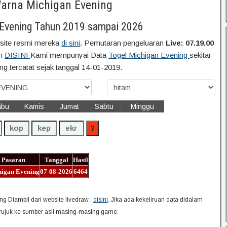
Warna Michigan Evening
 Evening Tahun 2019 sampai 2026
ebsite resmi mereka
di sini
. Pemutaran pengeluaran
Live: 07.19.00
an
DISINI
Kami mempunyai Data
Togel Michigan Evening
sekitar
ng tercatat sejak tanggal 14-01-2019.
abu
Kamis
Jumat
Sabtu
Minggu
Pasaran
Tanggal
Hasil
higan Evening
07-08-2026
6464
g Diambil dari website livedraw :
disini
. Jika ada kekeliruan data didalam
erujuk ke sumber asli masing-masing game.