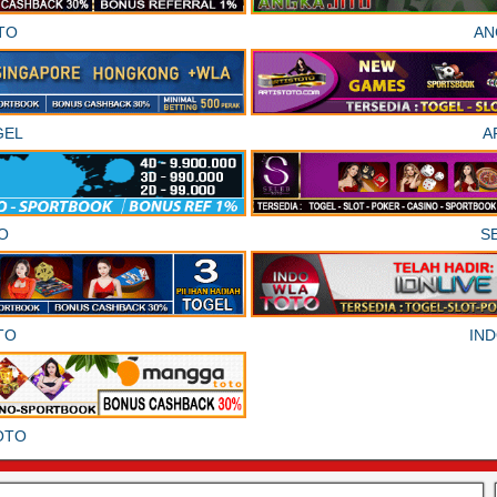
TO
AN
GEL
A
O
S
TO
IN
OTO