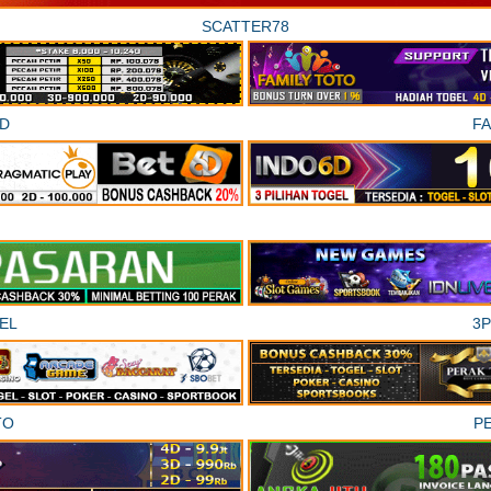
SCATTER78
D
F
EL
3
TO
P