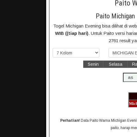
Paito 
Paito Michigan
Togel Michigan Evening bisa dilihat di w
WIB ((tiap hari)
. Untuk Paito versi hari
2761 result ya
Senin
Selasa
R
Mic
Perhatian!
Data Paito Warna Michigan Evenin
paito, harap m