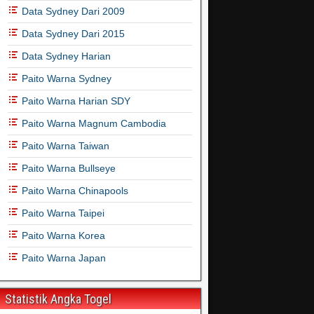
Data Sydney Dari 2009
Data Sydney Dari 2015
Data Sydney Harian
Paito Warna Sydney
Paito Warna Harian SDY
Paito Warna Magnum Cambodia
Paito Warna Taiwan
Paito Warna Bullseye
Paito Warna Chinapools
Paito Warna Taipei
Paito Warna Korea
Paito Warna Japan
Statistik Angka Togel