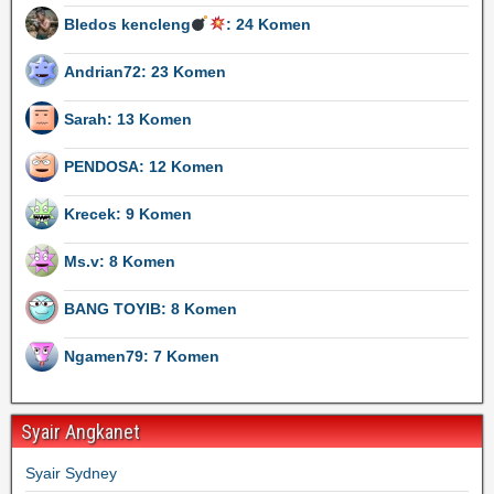
Bledos kencleng
: 24 Komen
Andrian72: 23 Komen
Sarah: 13 Komen
PENDOSA: 12 Komen
Krecek: 9 Komen
Ms.v: 8 Komen
BANG TOYIB: 8 Komen
Ngamen79: 7 Komen
Syair Angkanet
Syair Sydney