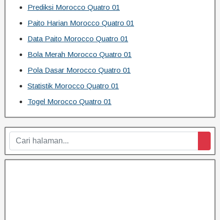
Prediksi Morocco Quatro 01
Paito Harian Morocco Quatro 01
Data Paito Morocco Quatro 01
Bola Merah Morocco Quatro 01
Pola Dasar Morocco Quatro 01
Statistik Morocco Quatro 01
Togel Morocco Quatro 01