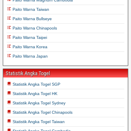
Paito Warna Magnum Cambodia
Paito Warna Taiwan
Paito Warna Bullseye
Paito Warna Chinapools
Paito Warna Taipei
Paito Warna Korea
Paito Warna Japan
Statistik Angka Togel
Statistik Angka Togel SGP
Statistik Angka Togel HK
Statistik Angka Togel Sydney
Statistik Angka Togel Chinapools
Statistik Angka Togel Taiwan