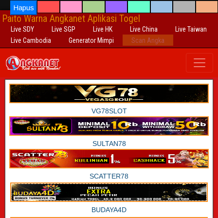
Hapus
Paito Warna Angkanet Aplikasi Togel
Live SDY
Live SGP
Live HK
Live China
Live Taiwan
Live Cambodia
Generator Mimpi
Scan Angka
VG78SLOT
SULTAN78
SCATTER78
BUDAYA4D