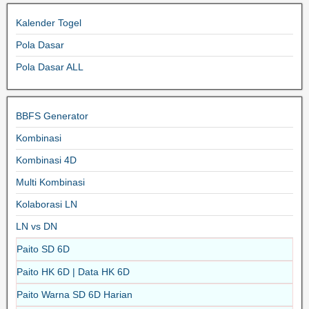
Kalender Togel
Pola Dasar
Pola Dasar ALL
BBFS Generator
Kombinasi
Kombinasi 4D
Multi Kombinasi
Kolaborasi LN
LN vs DN
Paito SD 6D
Paito HK 6D | Data HK 6D
Paito Warna SD 6D Harian