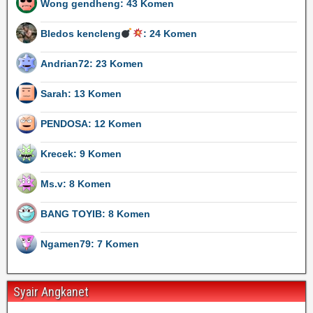
Wong gendheng: 43 Komen
Bledos kencleng
: 24 Komen
Andrian72: 23 Komen
Sarah: 13 Komen
PENDOSA: 12 Komen
Krecek: 9 Komen
Ms.v: 8 Komen
BANG TOYIB: 8 Komen
Ngamen79: 7 Komen
Syair Angkanet