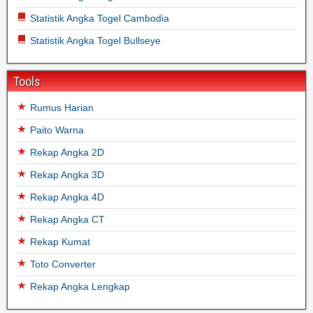
Statistik Angka Togel Cambodia
Statistik Angka Togel Bullseye
Tools
Rumus Harian
Paito Warna
Rekap Angka 2D
Rekap Angka 3D
Rekap Angka 4D
Rekap Angka CT
Rekap Kumat
Toto Converter
Rekap Angka Lengkap