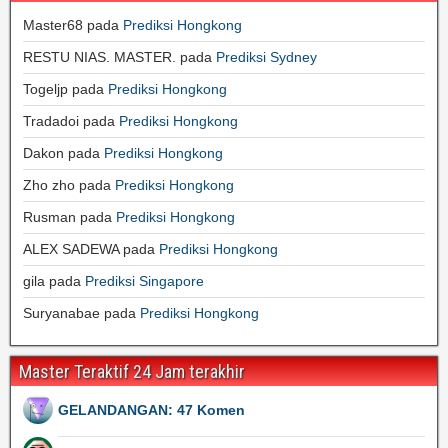
Master68
pada
Prediksi Hongkong
RESTU NIAS. MASTER.
pada
Prediksi Sydney
Togeljp
pada
Prediksi Hongkong
Tradadoi
pada
Prediksi Hongkong
Dakon
pada
Prediksi Hongkong
Zho zho
pada
Prediksi Hongkong
Rusman
pada
Prediksi Hongkong
ALEX SADEWA
pada
Prediksi Hongkong
gila
pada
Prediksi Singapore
Suryanabae
pada
Prediksi Hongkong
Master Teraktif 24 Jam terakhir
GELANDANGAN: 47 Komen