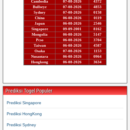
Prediksi Togel Populer
Prediksi Singapore
Prediksi HongKong
Prediksi Sydney