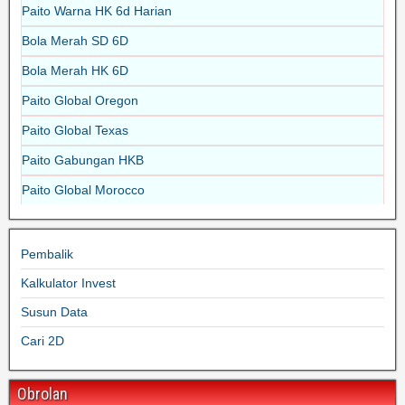
Paito Warna HK 6d Harian
Bola Merah SD 6D
Bola Merah HK 6D
Paito Global Oregon
Paito Global Texas
Paito Gabungan HKB
Paito Global Morocco
Pembalik
Kalkulator Invest
Susun Data
Cari 2D
Obrolan