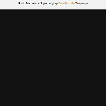
Untuk Paito Warna Super Lengkap
ZonaPaito.site
Tempatnya