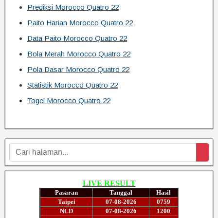
Prediksi Morocco Quatro 22
Paito Harian Morocco Quatro 22
Data Paito Morocco Quatro 22
Bola Merah Morocco Quatro 22
Pola Dasar Morocco Quatro 22
Statistik Morocco Quatro 22
Togel Morocco Quatro 22