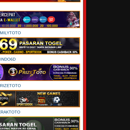
AMILYTOTO
INDO6D
PRIZETOTO
ERAKTOTO