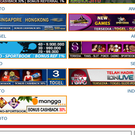
TO
AN
GEL
A
O
S
TO
IN
OTO