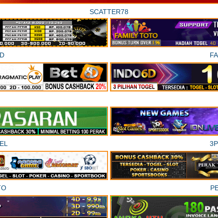
SCATTER78
D
F
EL
3
TO
P