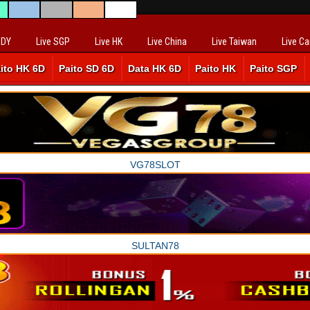
SDY
Live SGP
Live HK
Live China
Live Taiwan
Live C
ito HK 6D
Paito SD 6D
Data HK 6D
Paito HK
Paito SGP
VG78SLOT
SULTAN78