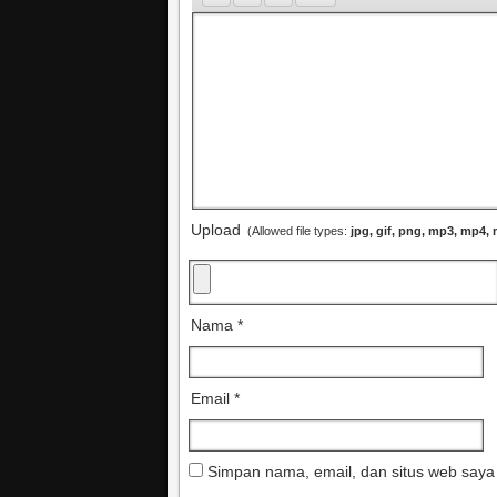
Upload
(Allowed file types:
jpg, gif, png, mp3, mp4,
Nama
*
Email
*
Simpan nama, email, dan situs web saya