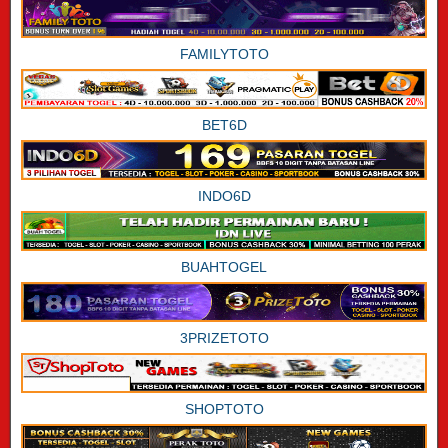
FAMILYTOTO
BET6D
INDO6D
BUAHTOGEL
3PRIZETOTO
SHOPTOTO