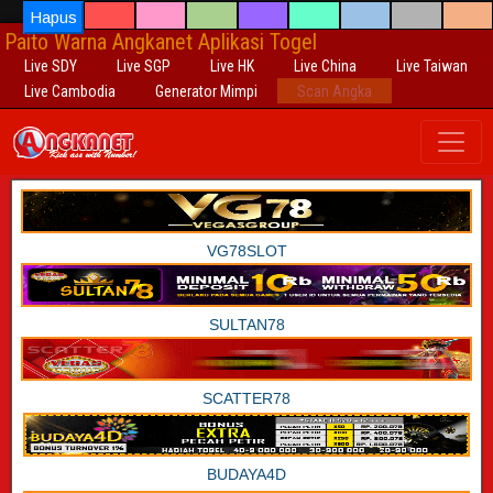
Hapus
Paito Warna Angkanet Aplikasi Togel
Live SDY
Live SGP
Live HK
Live China
Live Taiwan
Live Cambodia
Generator Mimpi
Scan Angka
VG78SLOT
SULTAN78
SCATTER78
BUDAYA4D