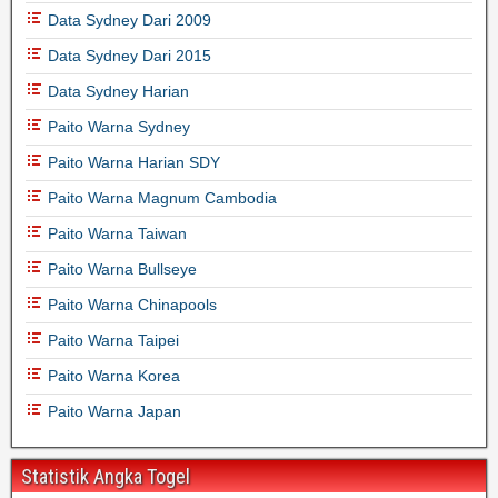
Data Sydney Dari 2009
Data Sydney Dari 2015
Data Sydney Harian
Paito Warna Sydney
Paito Warna Harian SDY
Paito Warna Magnum Cambodia
Paito Warna Taiwan
Paito Warna Bullseye
Paito Warna Chinapools
Paito Warna Taipei
Paito Warna Korea
Paito Warna Japan
Statistik Angka Togel