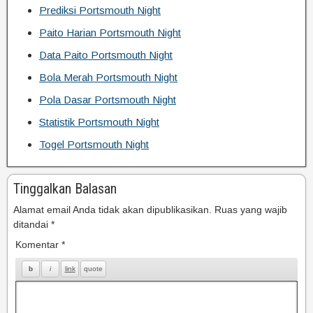
Prediksi Portsmouth Night
Paito Harian Portsmouth Night
Data Paito Portsmouth Night
Bola Merah Portsmouth Night
Pola Dasar Portsmouth Night
Statistik Portsmouth Night
Togel Portsmouth Night
Tinggalkan Balasan
Alamat email Anda tidak akan dipublikasikan.
Ruas yang wajib
ditandai
*
Komentar
*