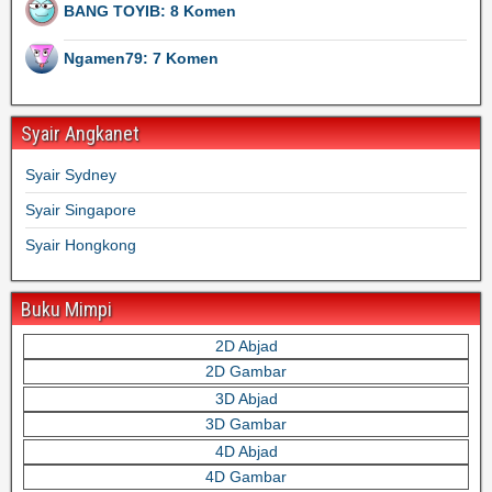
BANG TOYIB: 8 Komen
Ngamen79: 7 Komen
Syair Angkanet
Syair Sydney
Syair Singapore
Syair Hongkong
Buku Mimpi
2D Abjad
2D Gambar
3D Abjad
3D Gambar
4D Abjad
4D Gambar