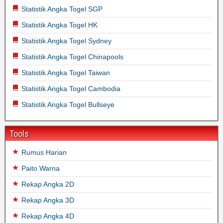
Statistik Angka Togel SGP
Statistik Angka Togel HK
Statistik Angka Togel Sydney
Statistik Angka Togel Chinapools
Statistik Angka Togel Taiwan
Statistik Angka Togel Cambodia
Statistik Angka Togel Bullseye
Tools
Rumus Harian
Paito Warna
Rekap Angka 2D
Rekap Angka 3D
Rekap Angka 4D