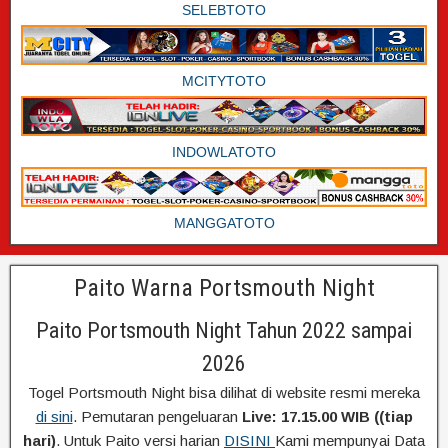
SELEBTOTO
MCITYTOTO
INDOWLATOTO
MANGGATOTO
Paito Warna Portsmouth Night
Paito Portsmouth Night Tahun 2022 sampai
2026
Togel Portsmouth Night bisa dilihat di website resmi mereka
di sini
. Pemutaran pengeluaran
Live: 17.15.00 WIB ((tiap
hari)
. Untuk Paito versi harian
DISINI
Kami mempunyai Data