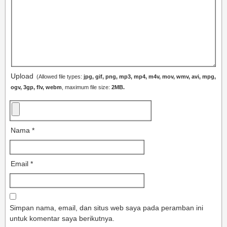
Upload
(Allowed file types:
jpg, gif, png, mp3, mp4, m4v, mov, wmv, avi, mpg,
ogv, 3gp, flv, webm
, maximum file size:
2MB.
Nama
*
Email
*
Simpan nama, email, dan situs web saya pada peramban ini
untuk komentar saya berikutnya.