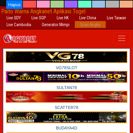
Hapus
Paito Warna Angkanet Aplikasi Togel
Live SDY
Live SGP
Live HK
Live China
Live Taiwan
Live Cambodia
Generator Mimpi
Scan Angka
VG78SLOT
SULTAN78
SCATTER78
BUDAYA4D