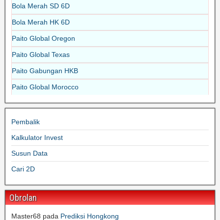
Bola Merah SD 6D
Bola Merah HK 6D
Paito Global Oregon
Paito Global Texas
Paito Gabungan HKB
Paito Global Morocco
Pembalik
Kalkulator Invest
Susun Data
Cari 2D
Obrolan
Master68
pada
Prediksi Hongkong