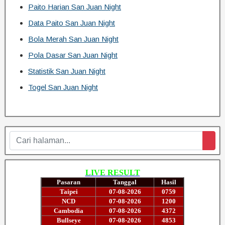
Paito Harian San Juan Night
Data Paito San Juan Night
Bola Merah San Juan Night
Pola Dasar San Juan Night
Statistik San Juan Night
Togel San Juan Night