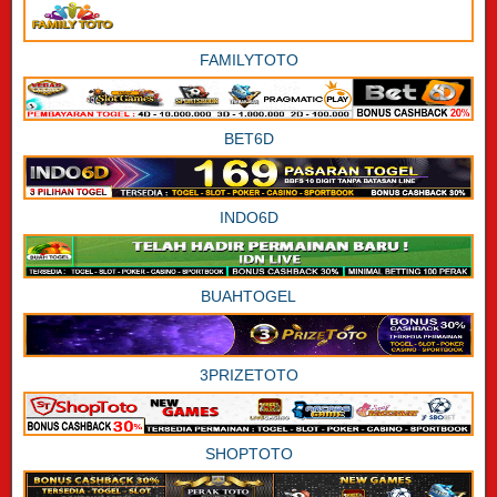
FAMILYTOTO
BET6D
INDO6D
BUAHTOGEL
3PRIZETOTO
SHOPTOTO