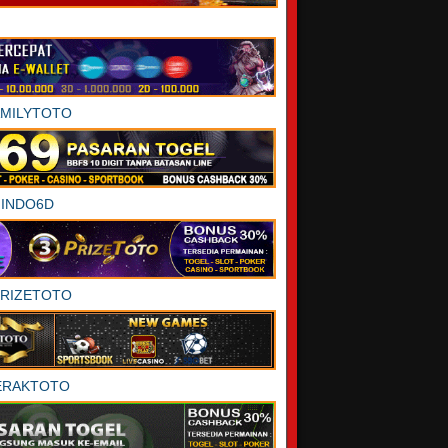
AMILYTOTO
INDO6D
PRIZETOTO
ERAKTOTO