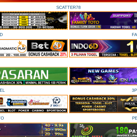
SCATTER78
D
F
EL
3
TO
P