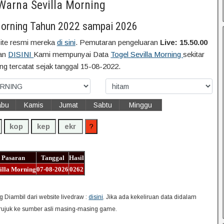
Warna Sevilla Morning
 Morning Tahun 2022 sampai 2026
bsite resmi mereka
di sini
. Pemutaran pengeluaran
Live: 15.50.00
ian
DISINI
Kami mempunyai Data
Togel Sevilla Morning
sekitar
ng tercatat sejak tanggal 15-08-2022.
abu
Kamis
Jumat
Sabtu
Minggu
Pasaran
Tanggal
Hasil
illa Morning
07-08-2026
0262
 Diambil dari website livedraw :
disini
. Jika ada kekeliruan data didalam
erujuk ke sumber asli masing-masing game.