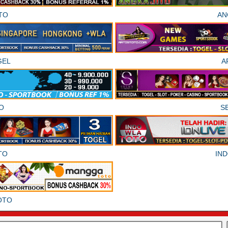
TO
AN
GEL
A
O
S
TO
IN
OTO