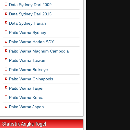
Data Sydney Dari 2009
Data Sydney Dari 2015
Data Sydney Harian
Paito Warna Sydney
Paito Warna Harian SDY
Paito Warna Magnum Cambodia
Paito Warna Taiwan
Paito Warna Bullseye
Paito Warna Chinapools
Paito Warna Taipei
Paito Warna Korea
Paito Warna Japan
Statistik Angka Togel