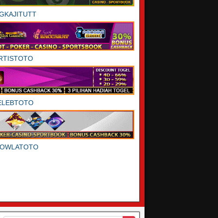
GKAJITUTT
RTISTOTO
ELEBTOTO
DOWLATOTO