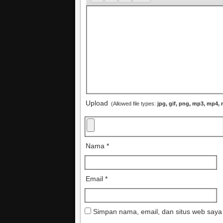
Upload
(Allowed file types:
jpg, gif, png, mp3, mp4,
Nama
*
Email
*
Simpan nama, email, dan situs web saya