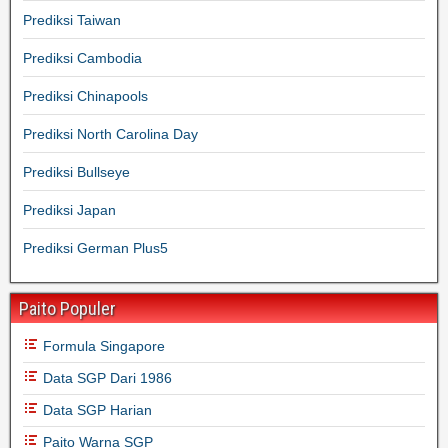
Prediksi Taiwan
Prediksi Cambodia
Prediksi Chinapools
Prediksi North Carolina Day
Prediksi Bullseye
Prediksi Japan
Prediksi German Plus5
Paito Populer
Formula Singapore
Data SGP Dari 1986
Data SGP Harian
Paito Warna SGP