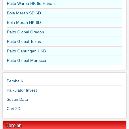
Paito Warna HK 6d Harian
Bola Merah SD 6D
Bola Merah HK 6D
Paito Global Oregon
Paito Global Texas
Paito Gabungan HKB
Paito Global Morocco
Pembalik
Kalkulator Invest
Susun Data
Cari 2D
Obrolan