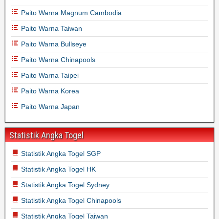
Paito Warna Magnum Cambodia
Paito Warna Taiwan
Paito Warna Bullseye
Paito Warna Chinapools
Paito Warna Taipei
Paito Warna Korea
Paito Warna Japan
Statistik Angka Togel
Statistik Angka Togel SGP
Statistik Angka Togel HK
Statistik Angka Togel Sydney
Statistik Angka Togel Chinapools
Statistik Angka Togel Taiwan