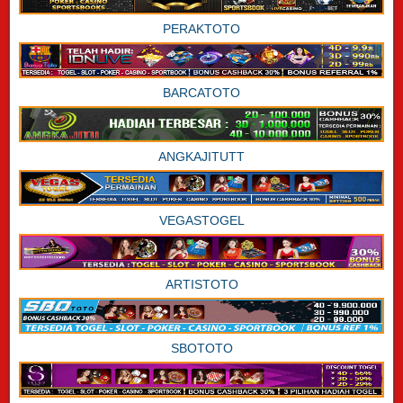
PERAKTOTO
BARCATOTO
ANGKAJITUTT
VEGASTOGEL
ARTISTOTO
SBOTOTO