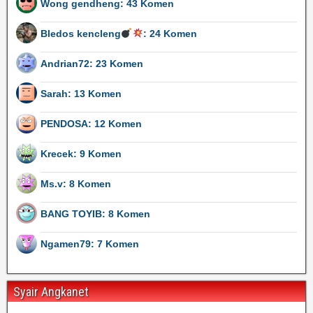
Wong gendheng: 43 Komen
Bledos kencleng
: 24 Komen
Andrian72: 23 Komen
Sarah: 13 Komen
PENDOSA: 12 Komen
Krecek: 9 Komen
Ms.v: 8 Komen
BANG TOYIB: 8 Komen
Ngamen79: 7 Komen
Syair Angkanet