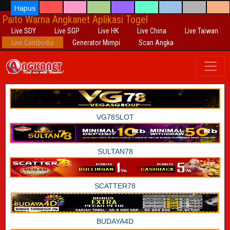
Hapus
Paito Warna Angkanet Aplikasi Togel
Live SDY
Live SGP
Live HK
Live China
Live Taiwan
Live Cambodia
Generator Mimpi
Scan Angka
VG78SLOT
SULTAN78
SCATTER78
BUDAYA4D