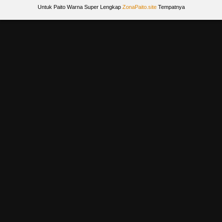
Untuk Paito Warna Super Lengkap
ZonaPaito.site
Tempatnya