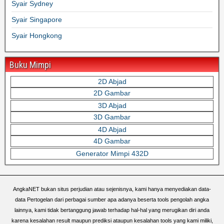
Syair Sydney
Syair Singapore
Syair Hongkong
Buku Mimpi
2D Abjad
2D Gambar
3D Abjad
3D Gambar
4D Abjad
4D Gambar
Generator Mimpi 432D
AngkaNET bukan situs perjudian atau sejenisnya, kami hanya menyediakan data-
data Pertogelan dari perbagai sumber apa adanya beserta tools pengolah angka
lainnya, kami tidak bertanggung jawab terhadap hal-hal yang merugikan diri anda
karena kesalahan result maupun prediksi ataupun kesalahan tools yang kami miliki,