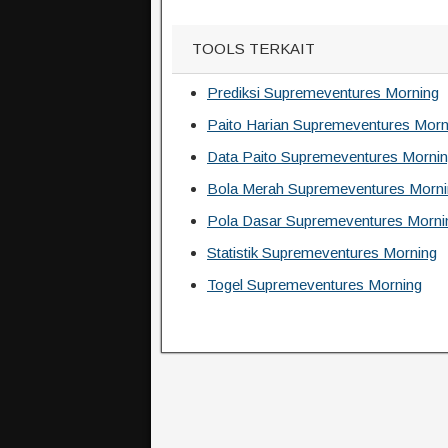
TOOLS TERKAIT
Prediksi Supremeventures Morning
Paito Harian Supremeventures Morn
Data Paito Supremeventures Morni
Bola Merah Supremeventures Morni
Pola Dasar Supremeventures Morni
Statistik Supremeventures Morning
Togel Supremeventures Morning