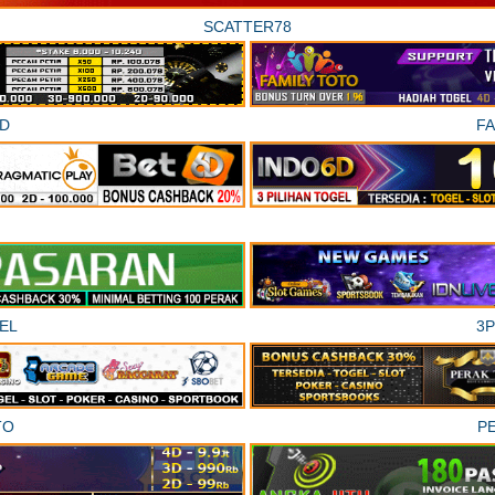
SCATTER78
D
F
EL
3
TO
P