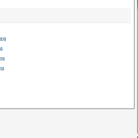
ing
ng
ng
ng