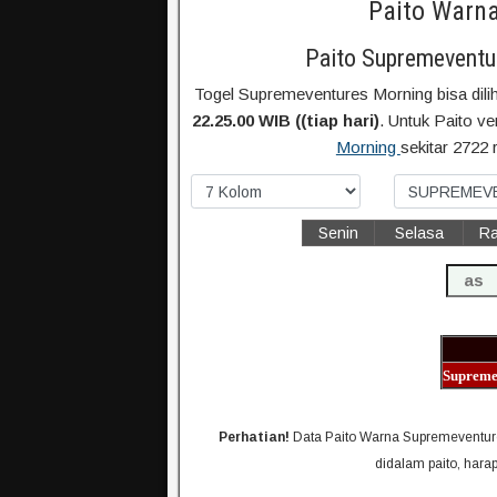
Paito Warn
Paito Supremeventu
Togel Supremeventures Morning bisa dili
22.25.00 WIB ((tiap hari)
. Untuk Paito ve
Morning
sekitar 2722 
Senin
Selasa
R
Supreme
Perhatian!
Data Paito Warna Supremeventures
didalam paito, har