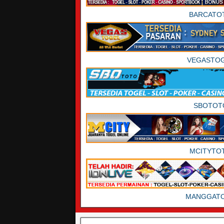
BARCATO
VEGASTO
SBOTOT
MCITYTO
MANGGAT