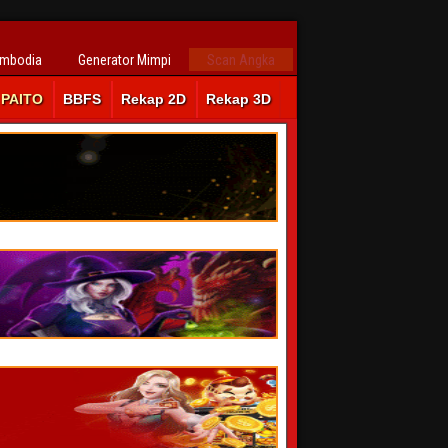
ambodia
Generator Mimpi
Scan Angka
PAITO
BBFS
Rekap 2D
Rekap 3D