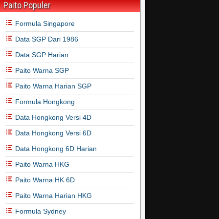
Paito Populer
Formula Singapore
Data SGP Dari 1986
Data SGP Harian
Paito Warna SGP
Paito Warna Harian SGP
Formula Hongkong
Data Hongkong Versi 4D
Data Hongkong Versi 6D
Data Hongkong 6D Harian
Paito Warna HKG
Paito Warna HK 6D
Paito Warna Harian HKG
Formula Sydney