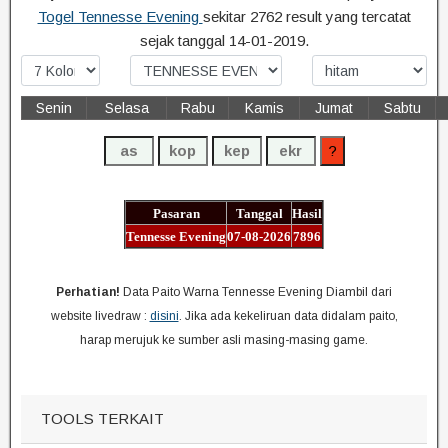
Togel Tennesse Evening
sekitar 2762 result yang tercatat
sejak tanggal 14-01-2019.
Senin
Selasa
Rabu
Kamis
Jumat
Sabtu
Pasaran
Tanggal
Hasil
Tennesse Evening
07-08-2026
7896
Perhatian!
Data Paito Warna Tennesse Evening Diambil dari
website livedraw :
disini
. Jika ada kekeliruan data didalam paito,
harap merujuk ke sumber asli masing-masing game.
TOOLS TERKAIT