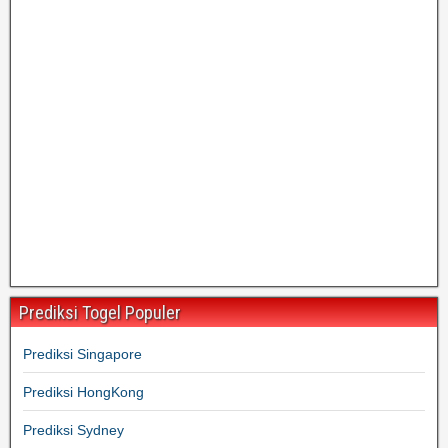
Prediksi Togel Populer
Prediksi Singapore
Prediksi HongKong
Prediksi Sydney