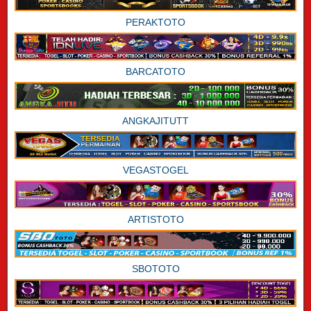
PERAKTOTO
BARCATOTO
ANGKAJITUTT
VEGASTOGEL
ARTISTOTO
SBOTOTO