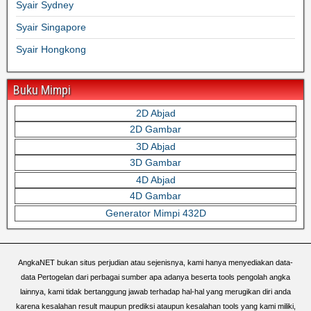
Syair Sydney
Syair Singapore
Syair Hongkong
Buku Mimpi
2D Abjad
2D Gambar
3D Abjad
3D Gambar
4D Abjad
4D Gambar
Generator Mimpi 432D
AngkaNET bukan situs perjudian atau sejenisnya, kami hanya menyediakan data-
data Pertogelan dari perbagai sumber apa adanya beserta tools pengolah angka
lainnya, kami tidak bertanggung jawab terhadap hal-hal yang merugikan diri anda
karena kesalahan result maupun prediksi ataupun kesalahan tools yang kami miliki,