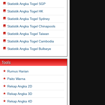
Statistik Angka Togel SGP
Statistik Angka Togel HK
Statistik Angka Togel Sydney
Statistik Angka Togel Chinapools
Statistik Angka Togel Taiwan
Statistik Angka Togel Cambodia
Statistik Angka Togel Bullseye
Tools
Rumus Harian
Paito Warna
Rekap Angka 2D
Rekap Angka 3D
Rekap Angka 4D