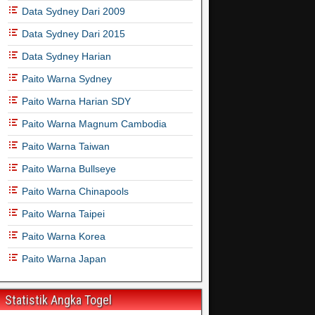
Data Sydney Dari 2009
Data Sydney Dari 2015
Data Sydney Harian
Paito Warna Sydney
Paito Warna Harian SDY
Paito Warna Magnum Cambodia
Paito Warna Taiwan
Paito Warna Bullseye
Paito Warna Chinapools
Paito Warna Taipei
Paito Warna Korea
Paito Warna Japan
Statistik Angka Togel