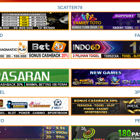
SCATTER78
D
F
EL
3
TO
P