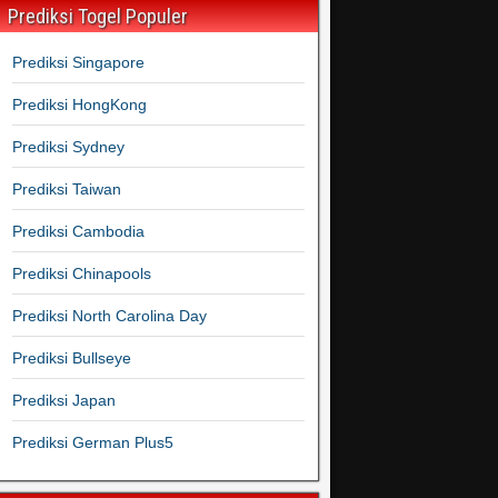
Prediksi Togel Populer
Prediksi Singapore
Prediksi HongKong
Prediksi Sydney
Prediksi Taiwan
Prediksi Cambodia
Prediksi Chinapools
Prediksi North Carolina Day
Prediksi Bullseye
Prediksi Japan
Prediksi German Plus5